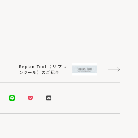
Replan Tool（リプラ
ンツール）のご紹介
秋