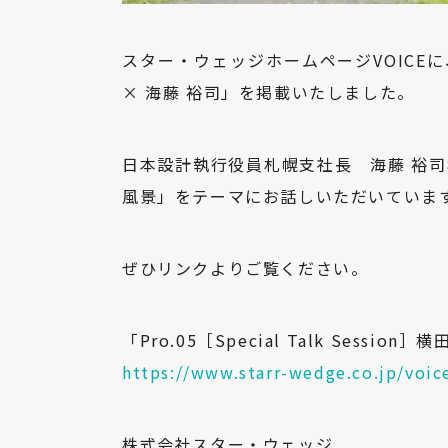
スター・ウェッジホームページVOICEに、「Pro
× 海藤 裕司」を掲載いたしました。
日本設計執行役員札幌支社長 海藤 裕
風景」をテーマにお話しいただいていま
ぜひリンクよりご覧ください。
「Pro.05［Special Talk Session
https://www.starr-wedge.co.jp/voic
株式会社スター・ウェッジ