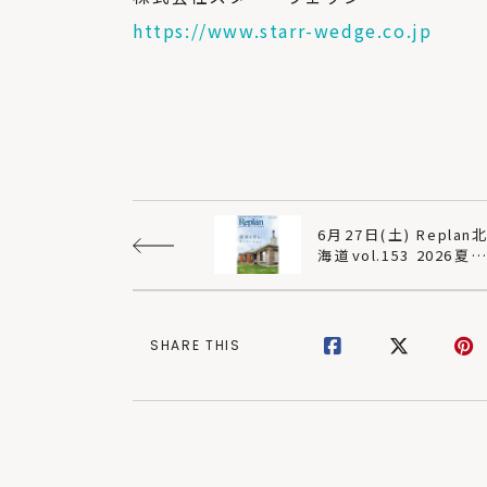
https://www.starr-wedge.co.jp
6月27日(土) Replan北
海道vol.153 2026夏
号 発売
SHARE THIS