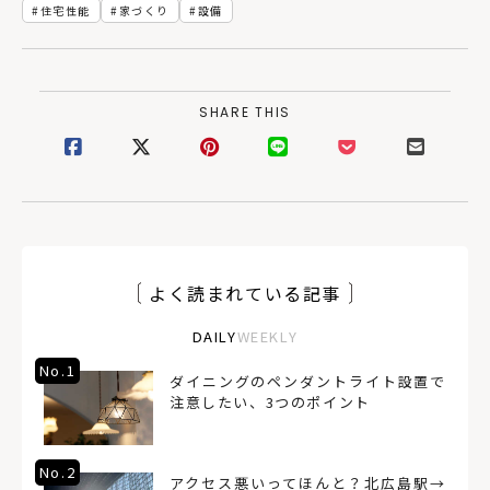
住宅性能
家づくり
設備
SHARE THIS
よく読まれている記事
DAILY
WEEKLY
No.1
ダイニングのペンダントライト設置で
注意したい、3つのポイント
No.2
アクセス悪いってほんと？北広島駅→