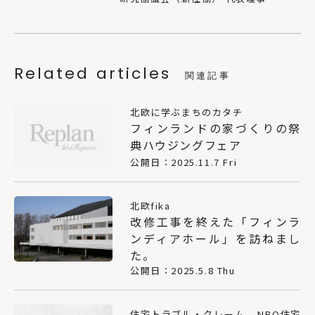
Related articles
関連記事
北欧に学ぶまちのカタチ
フィンランドの家づくりの祭
典ハウジングフェア
公開日：2025.11.7 Fri
北欧fika
改修工事を終えた「フィンラ
ンディアホール」を訪ねまし
た。
公開日：2025.5.8 Thu
，
住宅トラブル・クレーム
NPO住宅