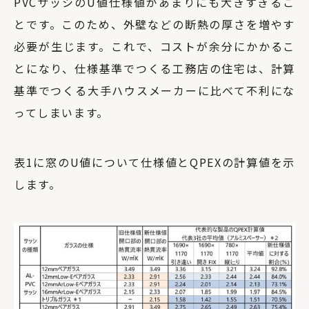
PVCサッシのU値仕様値があまりにも大きすぎるこ
とです。このため、外壁などの断熱の厚さを増やす
必要が生じます。これで、コストが余分にかかるこ
とになり、仕様基準でつくる工務店の住宅は、計算
基準でつくる大手ハウスメーカーに比べて不利にな
ってしまいます。
表1に窓のU値について仕様値とQPEXの計算値を示
します。