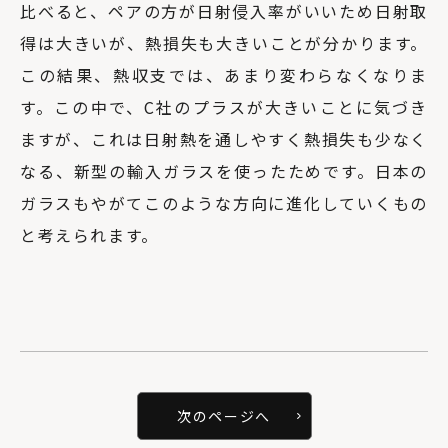
比べると、ペアの方が日射侵入率がいいため日射取
得は大きいが、熱損失も大きいことが分かります。
この結果、熱収支では、あまり変わらなくなりま
す。この中で、C社のプラスが大きいことに気づき
ますが、これは日射熱を通しやすく熱損失も少なく
なる、新型の輸入ガラスを使ったためです。日本の
ガラスもやがてこのような方向に進化していくもの
と考えられます。
次のページへ