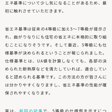
エネ基準について少し気になることがあるため、最
初に触れさせていただきます。
省エネ基準は従来の4等級に加え5～7等級が提示さ
れ、曲がりなりにも住宅の省エネに本格的に取り組
むことになりそうです。そして最近、5等級にも仕
様基準が決められるということが報じられました。
仕様基準とは、UA値を計算しなくても、各部の決
められた断熱厚などを満たしていれば、適合してい
ると認められる基準です。この方法の方が皆さんに
は分かりやすくなりますし、省エネ基準の性能が確
保されやすくなります。
実は、
前回の記事
で、5等級の仕様例を示すにつ