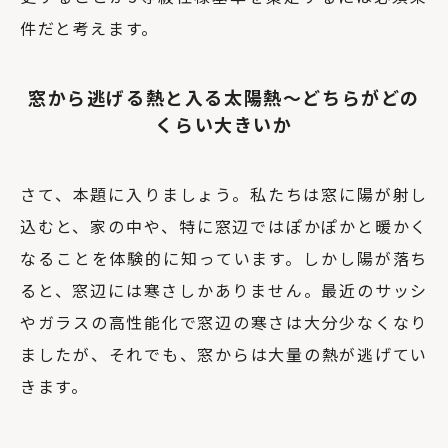
件だと考えます。
窓から逃げる熱と入る太陽熱〜どちらがどの
くらい大きいか
さて、本題に入りましょう。私たちは窓に陽が射し
込むと、家の中や、特に窓辺ではぽかぽかと暖かく
なることを体験的に知っています。しかし陽が落ち
ると、窓辺には寒さしかありません。最近のサッシ
やガラスの高性能化で窓辺の寒さは大分少なくなり
ましたが、それでも、窓からは大量の熱が逃げてい
きます。