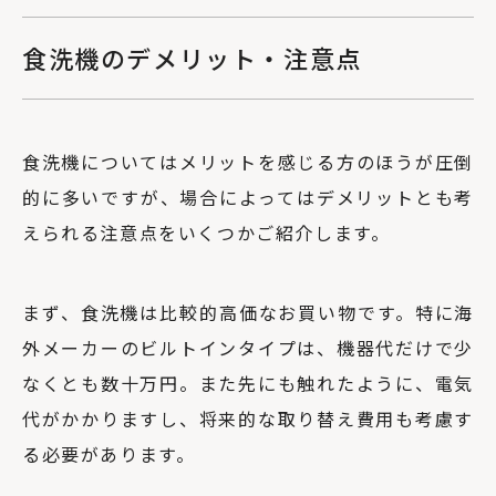
食洗機のデメリット・注意点
食洗機についてはメリットを感じる方のほうが圧倒
的に多いですが、場合によってはデメリットとも考
えられる注意点をいくつかご紹介します。
まず、食洗機は比較的高価なお買い物です。特に海
外メーカーのビルトインタイプは、機器代だけで少
なくとも数十万円。また先にも触れたように、電気
代がかかりますし、将来的な取り替え費用も考慮す
る必要があります。