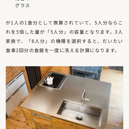
グラス
が1人の1食分として換算されていて、5人分ならこ
れを5倍した量が「5人分」の容量となります。3人
家族で、「6人分」の機種を選択すると、だいたい
食事2回分の食器を一度に洗える計算になります。