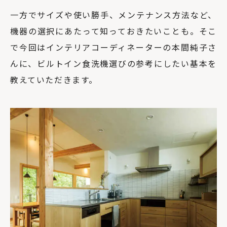
一方でサイズや使い勝手、メンテナンス方法など、
機器の選択にあたって知っておきたいことも。そこ
で今回はインテリアコーディネーターの本間純子さ
んに、ビルトイン食洗機選びの参考にしたい基本を
教えていただきます。