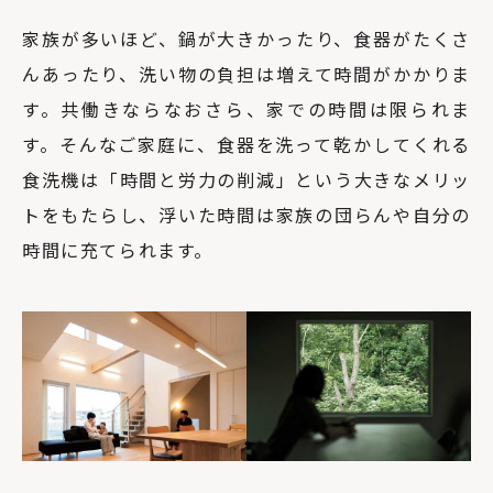
家族が多いほど、鍋が大きかったり、食器がたくさ
んあったり、洗い物の負担は増えて時間がかかりま
す。共働きならなおさら、家での時間は限られま
す。そんなご家庭に、食器を洗って乾かしてくれる
食洗機は「時間と労力の削減」という大きなメリッ
トをもたらし、浮いた時間は家族の団らんや自分の
時間に充てられます。