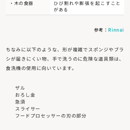
・木の食器
ひび割れや膨張を起こすこと
がある
参考：
Rinnai
ちなみに以下のような、形が複雑でスポンジやブラ
シが届きにくい物、手で洗うのに危険な道具類は、
食洗機の使用に向いています。
ザル
おろし金
急須
スライサー
フードプロセッサーの刃の部分