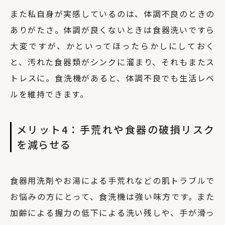
また私自身が実感しているのは、体調不良のときの
ありがたさ。体調が良くないときは食器洗いですら
大変ですが、かといってほったらかしにしておく
と、汚れた食器類がシンクに溜まり、それもまたス
トレスに。食洗機があると、体調不良でも生活レベ
ルを維持できます。
メリット4：手荒れや食器の破損リスク
を減らせる
食器用洗剤やお湯による手荒れなどの肌トラブルで
お悩みの方にとって、食洗機は強い味方です。また
加齢による握力の低下による洗い残しや、手が滑っ