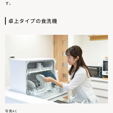
す。
卓上タイプの食洗機
写真AC