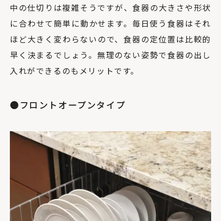
中の仕切りは複雑そうですが、食器の大きさや形状
に合わせて簡単に動かせます。毎日使う食器はそれ
ほど大きく変わらないので、食器の定位置は比較的
早く決まるでしょう。無理のない姿勢で食器の出し
入れができるのもメリットです。
●フロントオープンタイプ