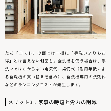
ただ「コスト」の面では一概に「手洗いよりもお
得」とは言えない側面も。食洗機を使う場合は、手
洗いではかからない電気代、設備代（耐用年数によ
る食洗機の買い替えを含め）、食洗機専用の洗剤代
などのランニングコストが発生します。
メリット3：家事の時短と労力の削減