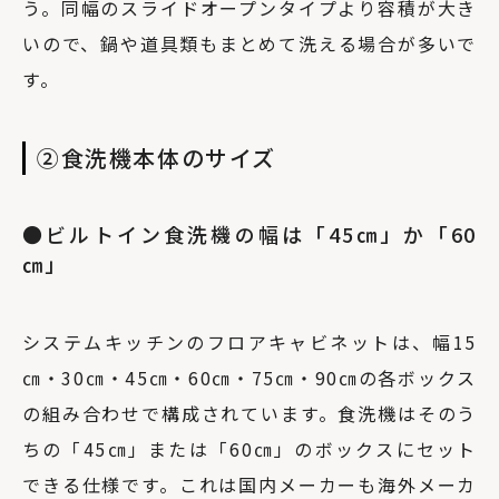
う。同幅のスライドオープンタイプより容積が大き
いので、鍋や道具類もまとめて洗える場合が多いで
す。
②食洗機本体のサイズ
●ビルトイン食洗機の幅は「45㎝」か「60
㎝」
システムキッチンのフロアキャビネットは、幅15
㎝・30㎝・45㎝・60㎝・75㎝・90㎝の各ボックス
の組み合わせで構成されています。食洗機はそのう
ちの「45㎝」または「60㎝」のボックスにセット
できる仕様です。これは国内メーカーも海外メーカ