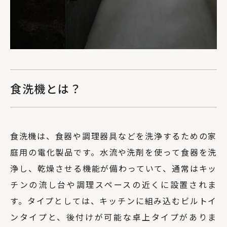
食洗機とは？
食洗機は、食器や調理器具などを洗浄するための家
庭用の電化製品です。水流や洗剤を使って食器を洗
浄し、乾燥させる機能が備わっていて、通常はキッ
チンの流し台や調理スペースの近くに設置されま
す。タイプとしては、キッチンに組み込むビルトイ
ンタイプと、後付けが可能な卓上タイプがありま