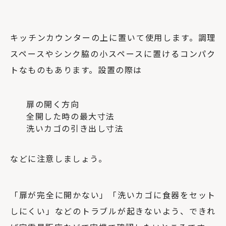
キッチンカウンターの上に置いて使用します。調理
スペースやシンク脇の小スペースに置けるコンパク
トなものもあります。設置の際は
扉の開く方向
全開した時の最大寸法
洗いカゴの引き出し寸法
などに注意しましょう。
「扉が完全に開かない」「洗いカゴに食器をセット
しにくい」などのトラブルが起きないよう、できれ