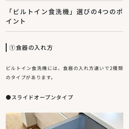
「ビルトイン食洗機」選びの4つのポ
イント
①食器の入れ方
ビルトイン食洗機には、食器の入れ方違いで2種類
のタイプがあります。
●スライドオープンタイプ