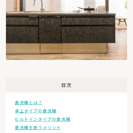
目次
食洗機とは？
卓上タイプの食洗機
ビルトインタイプの食洗機
食洗機を使うメリット