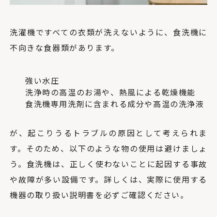
洗濯機ですべての衣類が洗えないように、食洗機に
不向きな食器類があります。
強い水圧
洗浄時の高温のお湯や、熱風による乾燥機能
食洗機専用洗剤に含まれる成分や高温の洗浄液
が、起こりうるトラブルの原因として考えられま
す。そのため、以下のような物の使用は避けましょ
う。食洗機は、正しく使わないことに起因する事故
や故障が多い設備です。詳しくは、実際に使用する
機器の取り扱い説明書を必ずご確認ください。