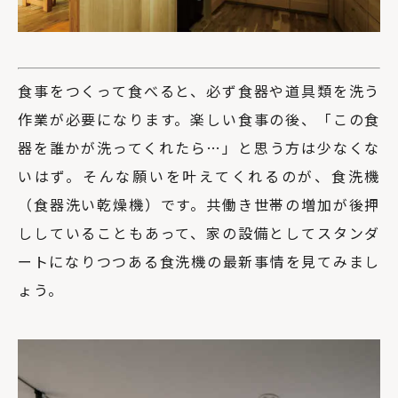
食事をつくって食べると、必ず食器や道具類を洗う
作業が必要になります。楽しい食事の後、「この食
器を誰かが洗ってくれたら…」と思う方は少なくな
いはず。そんな願いを叶えてくれるのが、食洗機
（食器洗い乾燥機）です。共働き世帯の増加が後押
ししていることもあって、家の設備としてスタンダ
ートになりつつある食洗機の最新事情を見てみまし
ょう。