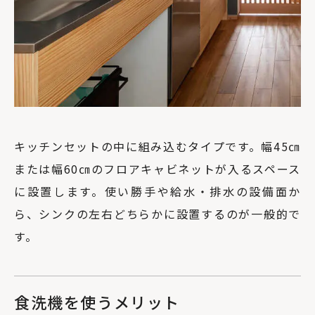
キッチンセットの中に組み込むタイプです。幅45㎝
または幅60㎝のフロアキャビネットが入るスペース
に設置します。使い勝手や給水・排水の設備面か
ら、シンクの左右どちらかに設置するのが一般的で
す。
食洗機を使うメリット