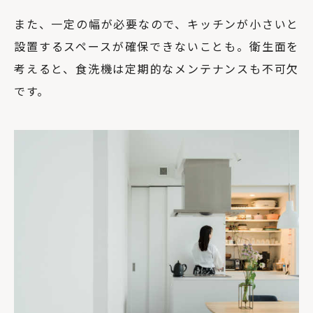
また、一定の幅が必要なので、キッチンが小さいと
設置するスペースが確保できないことも。衛生面を
考えると、食洗機は定期的なメンテナンスも不可欠
です。