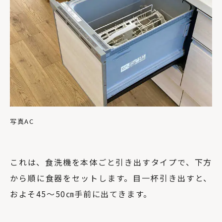
写真AC
これは、食洗機を本体ごと引き出すタイプで、下方
から順に食器をセットします。目一杯引き出すと、
およそ45〜50㎝手前に出てきます。