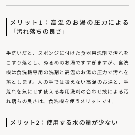
メリット1：高温のお湯の圧力による
「汚れ落ちの良さ」
手洗いだと、スポンジに付けた食器用洗剤で汚れを
こすり落とし、ぬるめのお湯ですすぎますが、食洗
機は食洗機専用の洗剤と高温のお湯の圧力で汚れを
落とします。人の手では扱えない高温のお湯と、手
荒れを気にせず使える専用洗剤の合わせ技による汚
れ落ちの良さは、食洗機を使うメリットです。
メリット2：使用する水の量が少ない