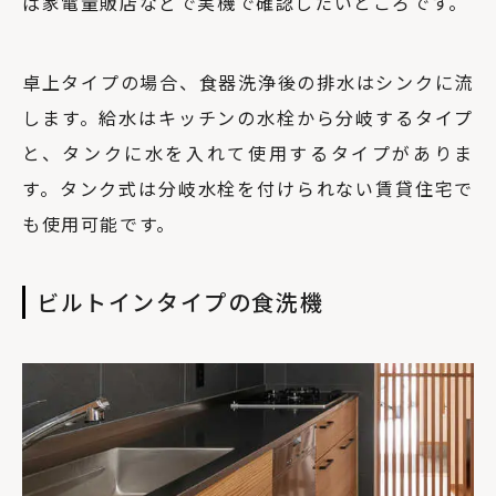
ば家電量販店などで実機で確認したいところです。
卓上タイプの場合、食器洗浄後の排水はシンクに流
します。給水はキッチンの水栓から分岐するタイプ
と、タンクに水を入れて使用するタイプがありま
す。タンク式は分岐水栓を付けられない賃貸住宅で
も使用可能です。
ビルトインタイプの食洗機