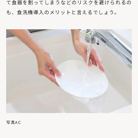
て食器を割ってしまうなどのリスクを避けられるの
も、食洗機導入のメリットと言えるでしょう。
写真AC