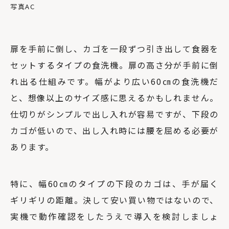
写真AC
扉を手前に倒し、カゴを一段ずつ引き出して食器を
セットするタイプの食洗機。扉の高さ分が手前に倒
れ出る仕組みです。幅がより広い60㎝の食洗機だ
と、想像以上のサイズ感に思えるかもしれません。
仕切りがシンプルで出し入れが容易ですが、下段の
カゴが低いので、出し入れ時には腰を屈める必要が
あります。
特に、幅60㎝のタイプの下段のカゴは、手が届く
ギリギリの距離。決して安い買い物ではないので、
実機で動作確認をしたうえで導入を検討しましょ