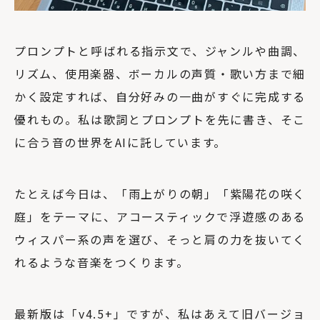
プロンプトと呼ばれる指示文で、ジャンルや曲調、
リズム、使用楽器、ボーカルの声質・歌い方まで細
かく設定すれば、自分好みの一曲がすぐに完成する
優れもの。私は歌詞とプロンプトを先に書き、そこ
に合う音の世界をAIに託しています。
たとえば今日は、「雨上がりの朝」「紫陽花の咲く
庭」をテーマに、アコースティックで浮遊感のある
ウィスパー系の声を選び、そっと肩の力を抜いてく
れるような音楽をつくります。
最新版は「v4.5+」ですが、私はあえて旧バージョ