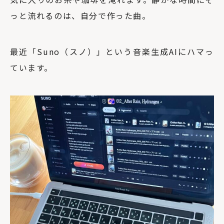
っと流れるのは、自分で作った曲。
最近「Suno（スノ）」という音楽生成AIにハマっ
ています。