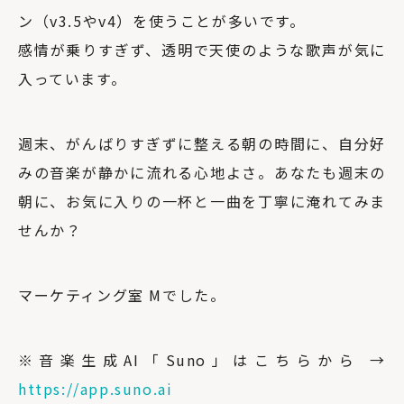
ン（v3.5やv4）を使うことが多いです。
感情が乗りすぎず、透明で天使のような歌声が気に
入っています。
週末、がんばりすぎずに整える朝の時間に、自分好
みの音楽が静かに流れる心地よさ。あなたも週末の
朝に、お気に入りの一杯と一曲を丁寧に淹れてみま
せんか？
マーケティング室 Mでした。
※音楽生成AI「Suno」はこちらから →
https://app.suno.ai