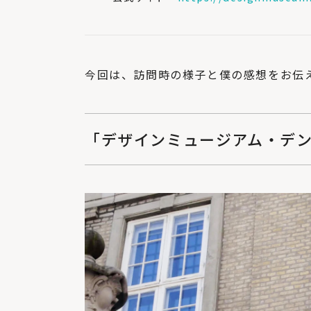
今回は、訪問時の様子と僕の感想をお伝
「デザインミュージアム・デ