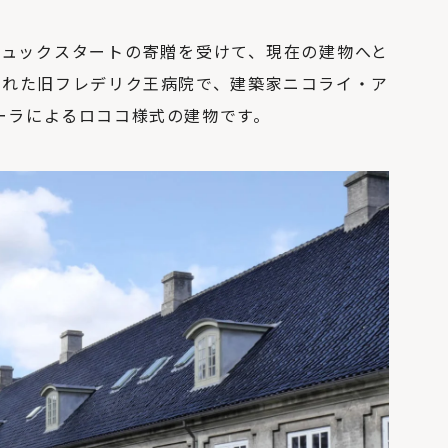
リュックスタートの寄贈を受けて、現在の建物へと
てられた旧フレデリク王病院で、建築家ニコライ・ア
ーラによるロココ様式の建物です。