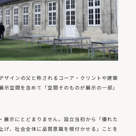
デザインの父と称されるコーア・クリントや建築
展示空間を含めて「空間そのものが展示の一部」
・展示にとどまりません。設立当初から「優れた
上げ、社会全体に品質意識を根付かせる」ことを