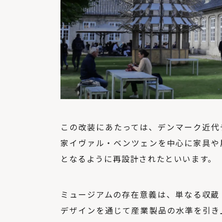
この改装にあたっては、デンマーク近代
家イヴァル・ベンツェンを中心に家具や
となるように再設計されたといいます。
ミュージアムの存在意義は、単なる収蔵
デザインを通じて産業製品の水準を引き