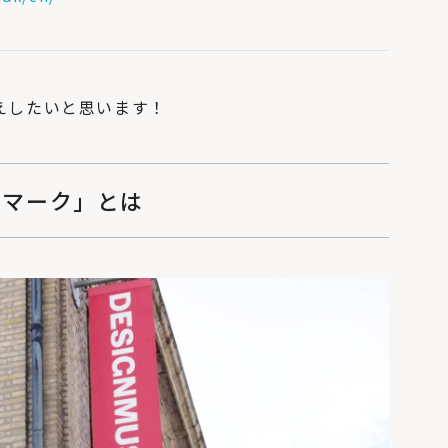
えしたいと思います！
ンマーク」とは