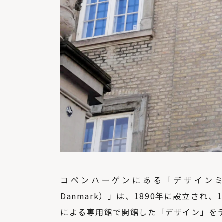
コペンハーゲンにある「デザインミュー
Danmark）」は、1890年に設立さ
による専用館で開館した「デザイン」を