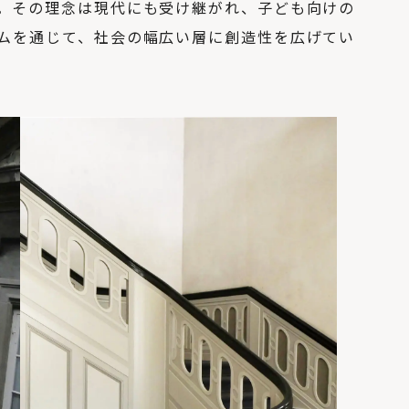
。その理念は現代にも受け継がれ、子ども向けの
ムを通じて、社会の幅広い層に創造性を広げてい