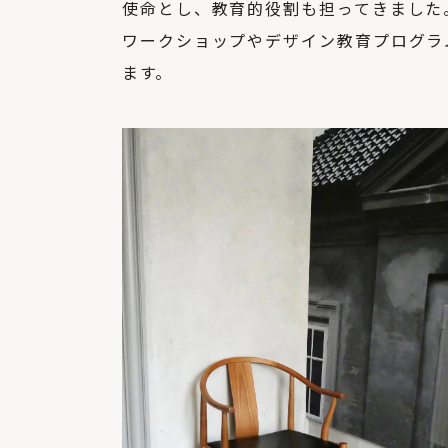
使命とし、教育的役割も担ってきました
ワークショップやデザイン教育プログラ
ます。