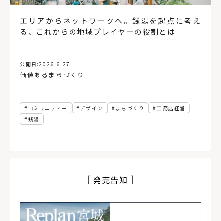
エリアからネットワークへ。銭湯を起点に考え
る、これからの地域プレイヤーの役割とは
公開日:
2026.6.27
価値あるまちづくり
コミュニティー
デザイン
まちづくり
工務店経営
銭湯
発売告知