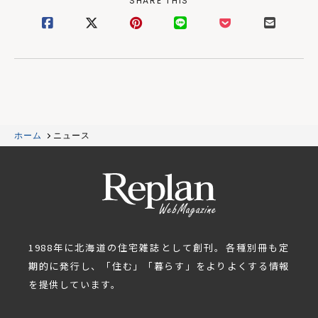
SHARE THIS
ホーム
ニュース
1988年に北海道の住宅雑誌として創刊。各種別冊も定
期的に発行し、「住む」「暮らす」をよりよくする情報
を提供しています。