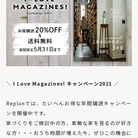
＼ I Love Magazines! キャンペーン2021 ／
Replanでは、たいへんお得な年間購読キャンペー
ンを開催中です。
家づくりをご検討中の方、素敵な家を見るのが好き
な方・・・おうち時間が増えた今、ぜひこの機会に