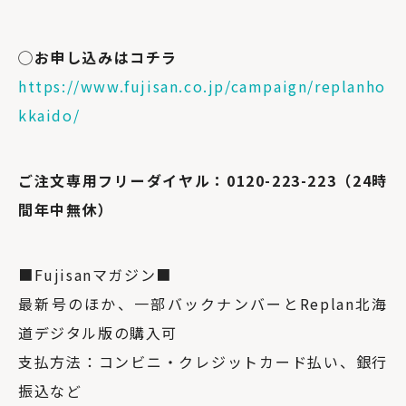
◯お申し込みはコチラ
https://www.fujisan.co.jp/campaign/replanho
kkaido/
ご注文専用フリーダイヤル：0120-223-223（24時
間年中無休）
■Fujisanマガジン■
最新号のほか、一部バックナンバーとReplan北海
道デジタル版の購入可
支払方法：コンビニ・クレジットカード払い、銀行
振込など