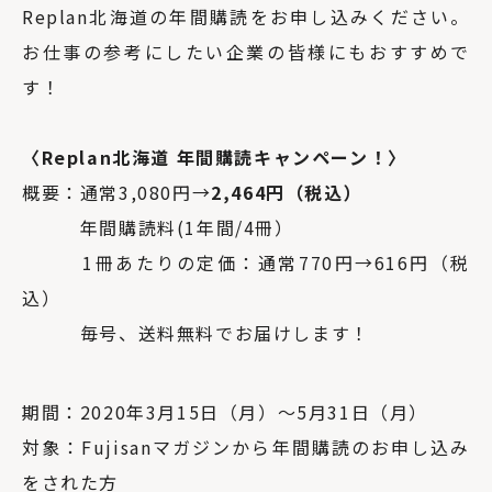
Replan北海道の年間購読をお申し込みください。
お仕事の参考にしたい企業の皆様にもおすすめで
す！
〈Replan北海道 年間購読キャンペーン！〉
概要：通常3,080円→
2,464円（税込）
年間購読料(1年間/4冊）
1冊あたりの定価：通常770円→616円（税
込）
毎号、送料無料でお届けします！
期間：2020年3月15日（月）〜5月31日（月）
対象：Fujisanマガジンから年間購読のお申し込み
をされた方