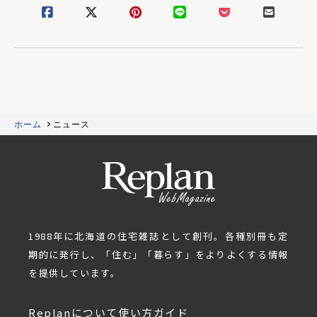
ホーム
ニュース
1988年に北海道の住宅雑誌として創刊。各種別冊も定
期的に発行し、「住む」「暮らす」をよりよくする情報
を提供しています。
Replanについて
使い方ガイド