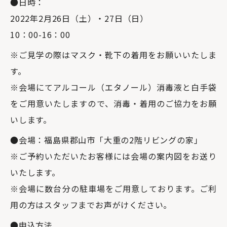
●日時：
2022年2月26日（土）・27日（日）
10：00-16：00
※ご見学の際はマスク・靴下の着用をお願いいたしま
す。
※会場にてアルコール（エタノール）消毒液と白手袋
をご用意いたしますので、消毒・着用のご協力をお願
いします。
●会場：福島県郡山市「大重の2階リビングの家」
※ご予約いただいたお客様には会場の案内図をお送り
いたします。
※会場に数台分の駐車場をご用意しております。ご利
用の方はスタッフまでお声がけください。
●申込方法