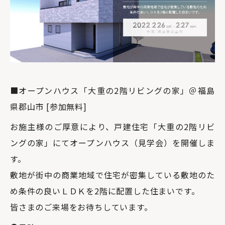
■オープンハウス「大重の2階リビングの家」＠福島
県郡山市 [参加無料]
お施主様のご厚意により、戸建住宅「大重の2階リビ
ングの家」にてオープンハウス（見学会）を開催しま
す。
敷地が街中の商業地域で住宅が密集している敷地のた
め条件の良いＬＤＫを2階に配置した住まいです。
皆さまのご来場をお待ちしています。