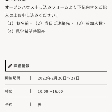
オープンハウス申し込みフォームより下記内容をご記
入の上お申し込みください。
（1）お名前・（2）当日ご連絡先・（3）参加人数・
（4）見学希望時間帯
詳細情報
開催期間
2022年2月26日〜27日
時間
10:00〜16:00
予約
要