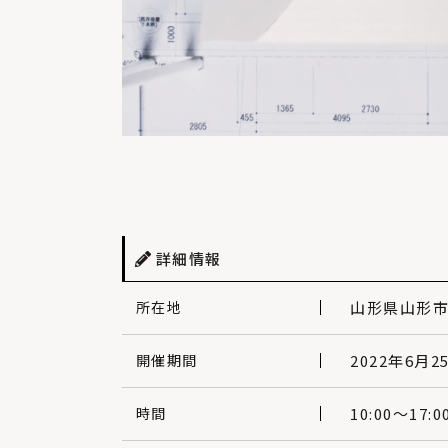
詳細情報
所在地
山形県山形
開催期間
2022年6月2
時間
10:00〜17:0