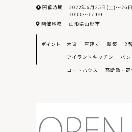
開催時期
2022年6月25日(土)〜26日
10:00〜17:00
開催地域
山形県山形市
木造
戸建て
新築
2
ポイント
アイランドキッチン
パン
コートハウス
高断熱・高