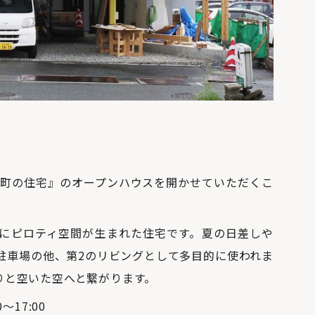
手町の住宅』のオープンハウスを開かせていただくこ
。
にピロティ空間が生まれた住宅です。夏の日差しや
駐車場の他、第2のリビングとして多目的に使われま
りと空いた空へと繋がります。
17:00