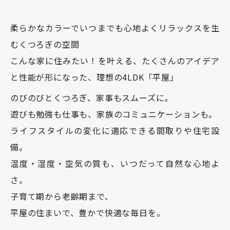
柔らかなカラーでいつまでも心地よくリラックスを生
むくつろぎの空間
こんな家に住みたい！を叶える、たくさんのアイデア
と性能が形になった、理想の4LDK「平屋」
のびのびとくつろぎ、家事もスムーズに。
遊びも勉強も仕事も、家族のコミュニケーションも。
ライフスタイルの変化に適応できる間取りや住宅設
備。
温度・湿度・空気の質も、いつだって自然な心地よ
さ。
子育て期から老齢期まで、
平屋の住まいで、豊かで快適な毎日を。