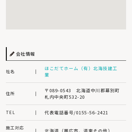
会社情報
ほこだてホーム（有）北海技建工
社名
業
〒089-0543 北海道中川郡幕別町
住所
札内中央町532-20
TEL
代表電話番号/0155-56-2421
施工対応
北海道（帯広市、道東その他）