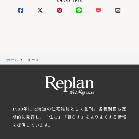
SHARE THIS
ホーム
ニュース
1988年に北海道の住宅雑誌として創刊。各種別冊も定
期的に発行し、「住む」「暮らす」をよりよくする情報
を提供しています。