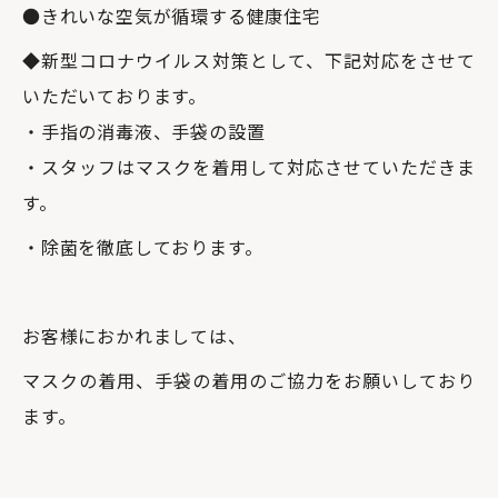
●きれいな空気が循環する健康住宅
◆新型コロナウイルス対策として、下記対応をさせて
いただいております。
・手指の消毒液、手袋の設置
・スタッフはマスクを着用して対応させていただきま
す。
・除菌を徹底しております。
お客様におかれましては、
マスクの着用、手袋の着用のご協力をお願いしており
ます。