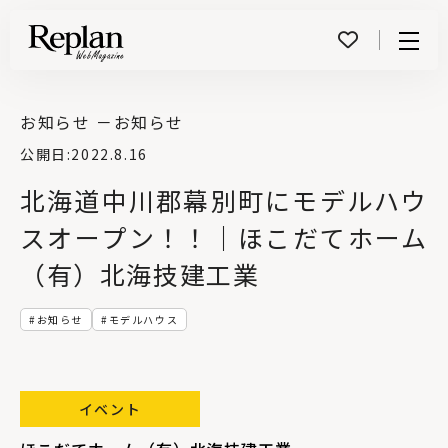
Menu
お知らせ －
お知らせ
公開日:
2022.8.16
北海道中川郡幕別町にモデルハウ
スオープン！！｜ほこだてホーム
（有）北海技建工業
お知らせ
モデルハウス
イベント