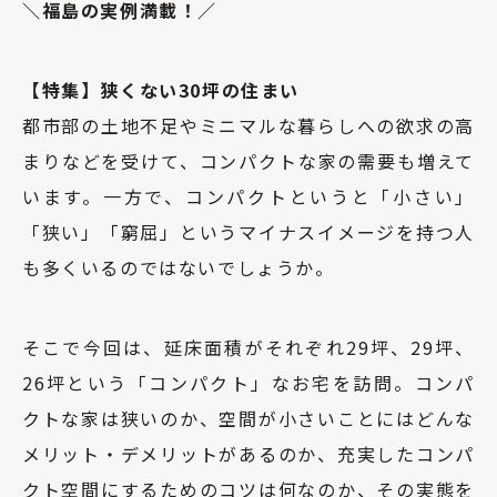
＼福島の実例満載！／
【特集】
狭くない30坪の住まい
都市部の土地不足やミニマルな暮らしへの欲求の高
まりなどを受けて、コンパクトな家の需要も増えて
います。一方で、コンパクトというと「小さい」
「狭い」「窮屈」というマイナスイメージを持つ人
も多くいるのではないでしょうか。
そこで今回は、延床面積がそれぞれ29坪、29坪、
26坪という「コンパクト」なお宅を訪問。コンパ
クトな家は狭いのか、空間が小さいことにはどんな
メリット・デメリットがあるのか、充実したコンパ
クト空間にするためのコツは何なのか、その実態を