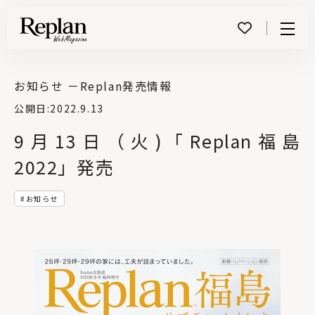
Menu
お知らせ －
Replan発売情報
公開日:
2022.9.13
9月13日（火) ｢Replan福島
2022」発売
お知らせ