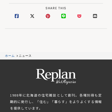
SHARE THIS
ホーム
ニュース
1988年に北海道の住宅雑誌として創刊。各種別冊も定
期的に発行し、「住む」「暮らす」をよりよくする情報
を提供しています。