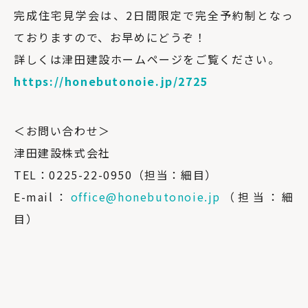
完成住宅見学会は、2日間限定で完全予約制となっ
ておりますので、お早めにどうぞ！
詳しくは津田建設ホームページをご覧ください。
https://honebutonoie.jp/2725
＜お問い合わせ＞
津田建設株式会社
TEL：0225-22-0950（担当：細目）
E-mail：
office@honebutonoie.jp
（担当：細
目）