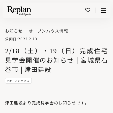
Menu
お知らせ －
オープンハウス情報
公開日:
2023.2.13
2/18（土）・19（日）完成住宅
見学会開催のお知らせ | 宮城県石
巻市 | 津田建設
オープンハウス
津田建設より完成見学会のお知らせです。