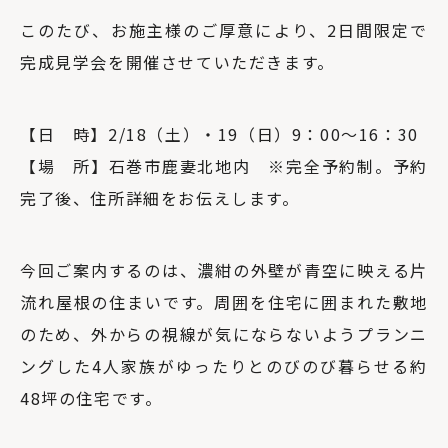
このたび、お施主様のご厚意により、2日間限定で
完成見学会を開催させていただきます。
【日 時】2/18（土）・19（日）9：00〜16：30
【場 所】石巻市鹿妻北地内 ※完全予約制。予約
完了後、住所詳細をお伝えします。
今回ご案内するのは、濃紺の外壁が青空に映える片
流れ屋根の住まいです。周囲を住宅に囲まれた敷地
のため、外からの視線が気にならないようプランニ
ングした4人家族がゆったりとのびのび暮らせる約
48坪の住宅です。