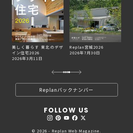
美しく暮らす 東北のデザ
Replan宮城2026
Re
イン住宅2026
2026年7月30日
2
2026年3月11日
Replanバックナンバー
FOLLOW US
© 2026 - Replan Web Magazine.