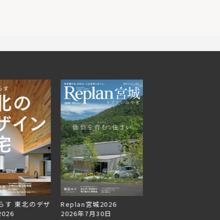
らす 東北のデザ
Replan宮城2026
Replan北海道VOL.1
026
2026年7月30日
2026年6月27日