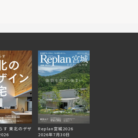
らす 東北のデザ
Replan宮城2026
Replan北海道VOL.1
026
2026年7月30日
2026年6月27日