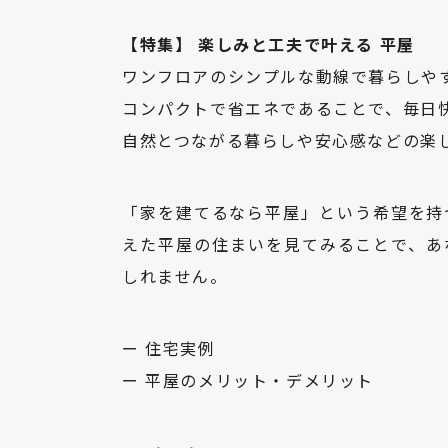
【特集】
楽しみと工夫で叶える 平屋
ワンフロアのシンプルな動線で暮らしや
コンパクトで省エネであることで、毎日
自然とつながる暮らしや安心感などの楽
「家を建てるなら平屋」という希望を持
えた平屋の住まいを見てみることで、
あ
しれません。
ー 住宅実例
ー 平屋のメリット・デメリット