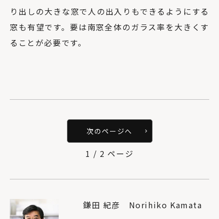
り出しの大きな窓で人の出入りもできるようにする
窓も有望です。要は南窓全体のガラス率を大きくす
ることが必要です。
次のページへ
1 / 2 ページ
鎌田 紀彦 Norihiko Kamata