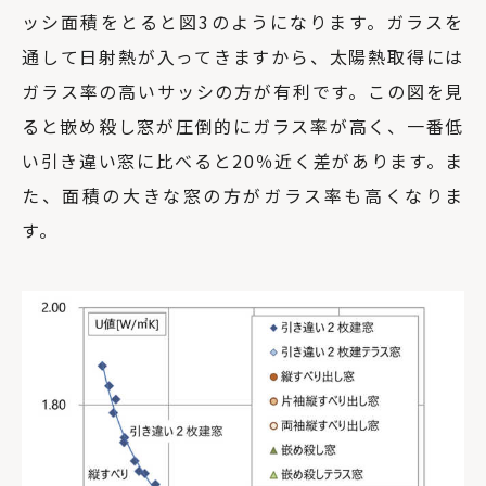
ッシ面積をとると図3のようになります。ガラスを
通して日射熱が入ってきますから、太陽熱取得には
ガラス率の高いサッシの方が有利です。この図を見
ると嵌め殺し窓が圧倒的にガラス率が高く、一番低
い引き違い窓に比べると20％近く差があります。ま
た、面積の大きな窓の方がガラス率も高くなりま
す。