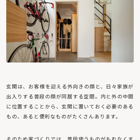
玄関は、お客様を迎える外向きの顔と、日々家族が
出入りする普段の顔が同居する空間。内と外の中間
に位置することから、玄関に置いておく必要のある
もの、あると便利なものがたくさんあります。
そのため家づくりでは、普段使うものがもれなくす