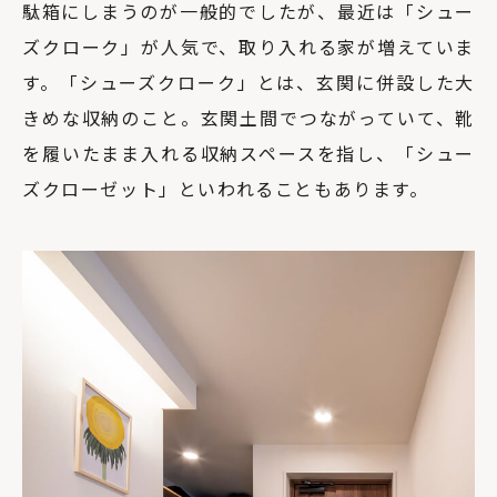
駄箱にしまうのが一般的でしたが、最近は「シュー
ズクローク」が人気で、取り入れる家が増えていま
す。「シューズクローク」とは、玄関に併設した大
きめな収納のこと。玄関土間でつながっていて、靴
を履いたまま入れる収納スペースを指し、「シュー
ズクローゼット」といわれることもあります。