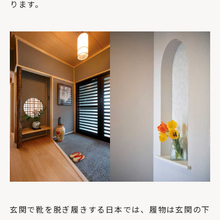
ります。
玄関で靴を脱ぎ履きする日本では、履物は玄関の下