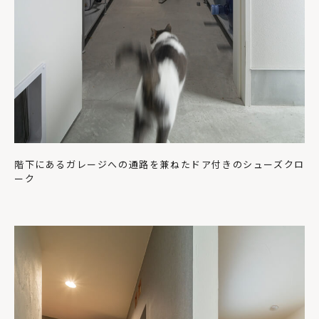
階下にあるガレージへの通路を兼ねたドア付きのシューズクロ
ーク