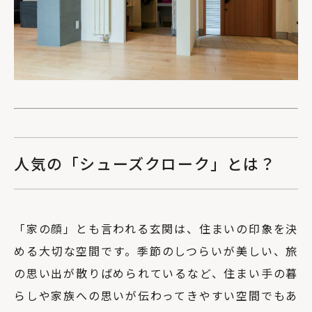
人気の「シューズクローク」とは？
「家の顔」とも言われる玄関は、住まいの印象を決
める大切な空間です。季節のしつらいが美しい、旅
の思い出が散りばめられているなど、住まい手の暮
らしや家族への思いが伝わってきやすい空間でもあ