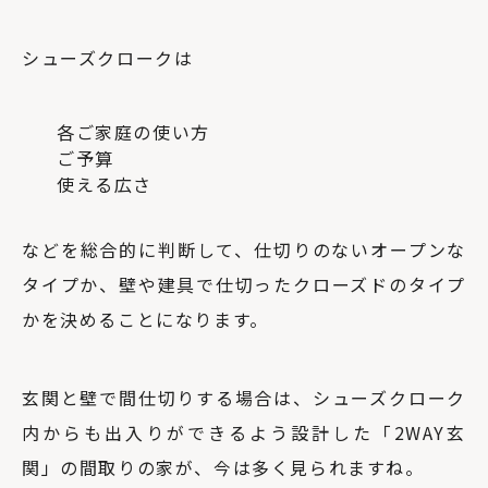
シューズクロークは
各ご家庭の使い方
ご予算
使える広さ
などを総合的に判断して、仕切りのないオープンな
タイプか、壁や建具で仕切ったクローズドのタイプ
かを決めることになります。
玄関と壁で間仕切りする場合は、シューズクローク
内からも出入りができるよう設計した「2WAY玄
関」の間取りの家が、今は多く見られますね。