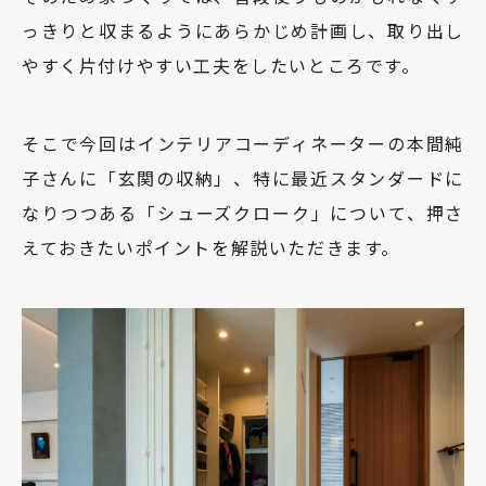
っきりと収まるようにあらかじめ計画し、取り出し
やすく片付けやすい工夫をしたいところです。
そこで今回はインテリアコーディネーターの本間純
子さんに「玄関の収納」、特に最近スタンダードに
なりつつある「シューズクローク」について、押さ
えておきたいポイントを解説いただきます。