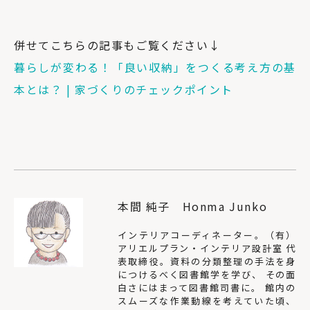
併せてこちらの記事もご覧ください↓
暮らしが変わる！「良い収納」をつくる考え方の基
本とは？ | 家づくりのチェックポイント
本間 純子 Honma Junko
インテリアコーディネーター。（有）
アリエルプラン・インテリア設計室 代
表取締役。資料の分類整理の手法を身
につけるべく図書館学を学び、 その面
白さにはまって図書館司書に。 館内の
スムーズな作業動線を考えていた頃、