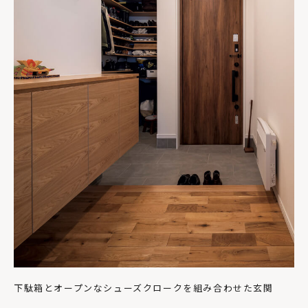
下駄箱とオープンなシューズクロークを組み合わせた玄関