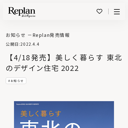
Menu
お知らせ －
Replan発売情報
公開日:
2022.4.4
【4/18発売】美しく暮らす 東北
のデザイン住宅 2022
お知らせ