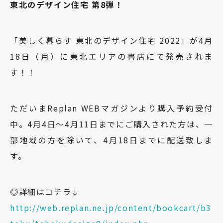
東北のデザイン住宅 第8弾！
「美しく暮らす 東北のデザイン住宅 2022」が4月
18日（月）に東北エリアの書店にて発売されま
す！！
ただいまReplan WEBマガジンより購入予約受付
中。4月4日～4月11日までにご購入された方は、一
部地域の方を除いて、4月18日までに配送致しま
す。
◎詳細はコチラ↓
http://web.replan.ne.jp/content/bookcart/b3