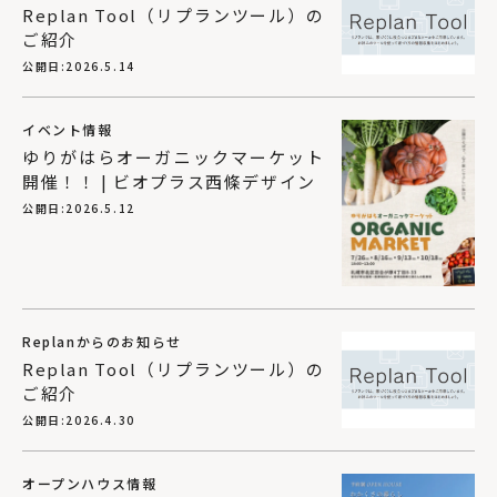
Replan Tool（リプランツール）の
ご紹介
公開日:
2026.5.14
イベント情報
ゆりがはらオーガニックマーケット
開催！！ | ビオプラス西條デザイン
公開日:
2026.5.12
Replanからのお知らせ
Replan Tool（リプランツール）の
ご紹介
公開日:
2026.4.30
オープンハウス情報