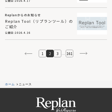
公開日:
2026.4.17
Replanからのお知らせ
Replan Tool（リプランツール）の
ご紹介
公開日:
2026.4.16
1
2
3
161
...
ホーム
ニュース