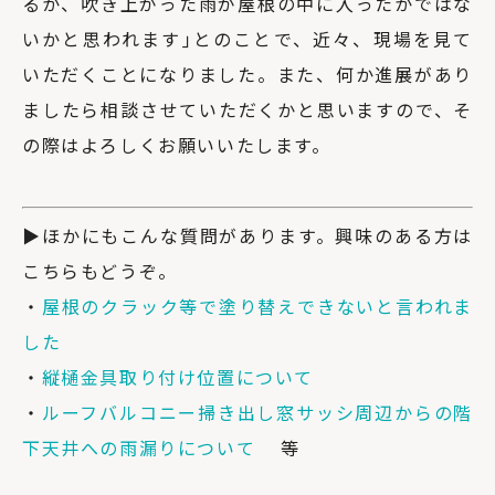
るか、吹き上がった雨が屋根の中に入ったかではな
いかと思われます｣とのことで、近々、現場を見て
いただくことになりました。また、何か進展があり
ましたら相談させていただくかと思いますので、そ
の際はよろしくお願いいたします。
▶ほかにもこんな質問があります。興味のある方は
こちらもどうぞ。
・
屋根のクラック等で塗り替えできないと言われま
した
・
縦樋金具取り付け位置について
・
ルーフバルコニー掃き出し窓サッシ周辺からの階
下天井への雨漏りについて
等