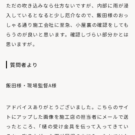
ただの吹き込みなら仕方ないですが、内部に雨が浸
入しているとなると少し厄介なので、飯田様のおっ
しゃる通り施工会社に至急、小屋裏の確認をしても
らうのが良いと思います。確認しづらい部分かとは
思いますが。
質問者より
飯田様・現場監督A様
アドバイスありがとうございました。こちらのサイ
トにアップした画像を施工店の担当者にメールで送
ったところ、｢樋の受け金具を伝って入ってきてい