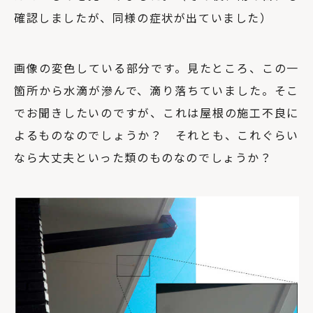
確認しましたが、同様の症状が出ていました）
画像の変色している部分です。見たところ、この一
箇所から水滴が滲んで、滴り落ちていました。そこ
でお聞きしたいのですが、これは屋根の施工不良に
よるものなのでしょうか？ それとも、これぐらい
なら大丈夫といった類のものなのでしょうか？