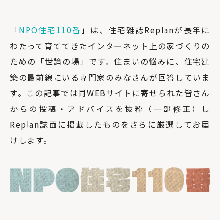
「
NPO住宅110番
」は、住宅雑誌Replanが長年に
わたって育ててきたインターネット上の家づくりの
ための「世論の場」です。住まいの悩みに、住宅建
築の最前線にいる専門家のみなさんが回答していま
す。この記事では同WEBサイトに寄せられた皆さん
からの投稿・アドバイスを抜粋（一部修正）し
Replan誌面に掲載したものをさらに厳選してお届
けします。