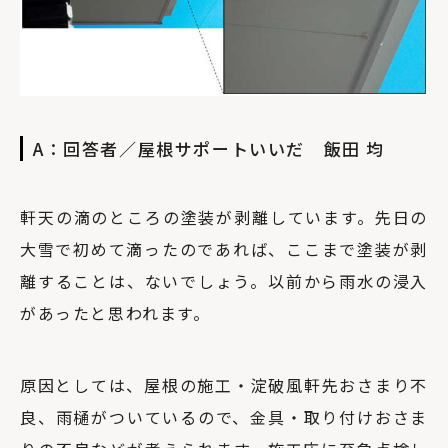
A：回答者／屋根サポートいいだ 飯田 均
軒天の滴のところの塗装が剥離しています。先日の
大雪で初めて滴ったのであれば、ここまで塗装が剥
離することは、ないでしょう。以前から雨水の浸入
があったと思われます。
原因としては、屋根の施工・淀破風軒先おさまり不
良、雨樋がついているので、金具・取り付けおさま