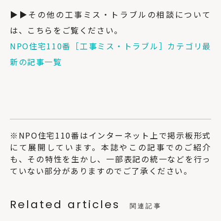
▶▶その他の工事ミス・トラブルの相談について
は、こちらをご覧ください。
NPO住宅110番［工事ミス・トラブル］カテゴリ最
新の記事一覧
※NPO住宅110番はインターネット上で掲示板形式
にて展開しています。本誌やこの記事でのご紹介
も、その特性を生かし、一部表記の統一などを行っ
ていない部分がありますのでご了承ください。
Related articles
関連記事