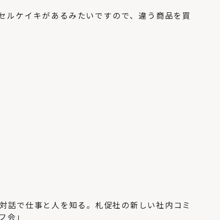
セルケイキがあるみたいですので、違う商品を買
対話で仕事と人を知る。札促社の新しい社内コミ
フ会」