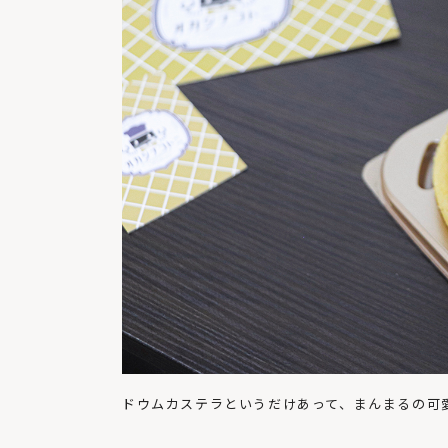
ドウムカステラというだけあって、まんまるの可