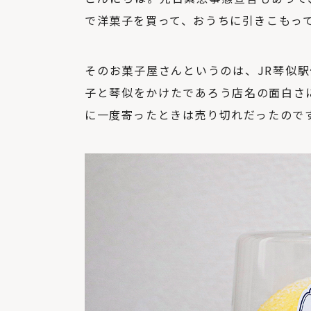
で洋菓子を買って、おうちに引きこもって
そのお菓子屋さんというのは、JR琴似
子と琴似をかけたであろう店名の面白さ
に一度寄ったときは売り切れだったので