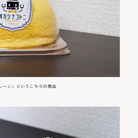
レーン」というこちらの商品