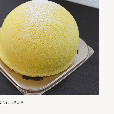
愛らしい見た目