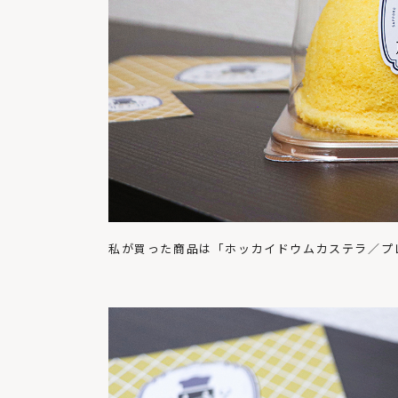
私が買った商品は「ホッカイドウムカステラ／プ