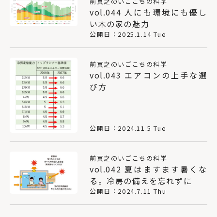
前真之のいごこちの科学
vol.044 人にも環境にも優し
い木の家の魅力
公開日：2025.1.14 Tue
前真之のいごこちの科学
vol.043 エアコンの上手な選
び方
公開日：2024.11.5 Tue
前真之のいごこちの科学
vol.042 夏はますます暑くな
る。冷房の備えを忘れずに
公開日：2024.7.11 Thu