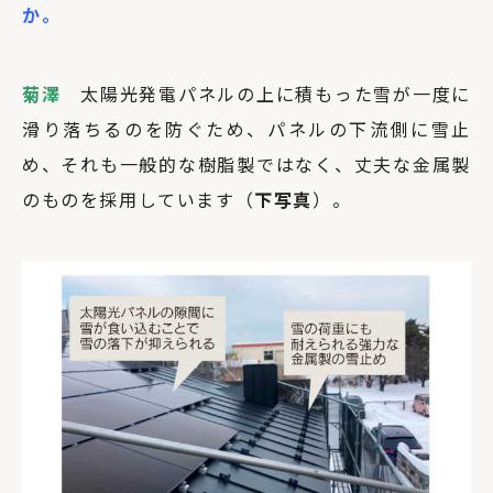
か。
菊澤
太陽光発電パネルの上に積もった雪が一度に
滑り落ちるのを防ぐため、パネルの下流側に雪止
め、それも一般的な樹脂製ではなく、丈夫な金属製
のものを採用しています（
下写真
）。