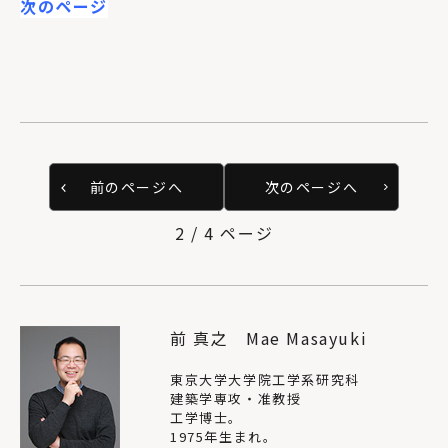
次のページ
前のページへ
次のページへ
2 / 4 ページ
前 真之 Mae Masayuki
東京大学大学院工学系研究科
建築学専攻・准教授
工学博士。
1975年生まれ。