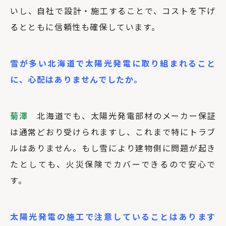
いし、自社で設計・施工することで、コストを下げ
るとともに信頼性も確保しています。
雪が多い北海道で太陽光発電に取り組まれること
に、心配はありませんでしたか。
菊澤
北海道でも、太陽光発電部材のメーカー保証
は通常どおり受けられますし、これまで特にトラブ
ルはありません。もし雪により建物側に問題が起き
たとしても、火災保険でカバーできるので安心で
す。
太陽光発電の施工で注意していることはあります