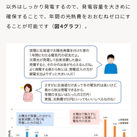
以外はしっかり発電するので、発電容量を大きめに
確保することで、年間の光熱費をおおむねゼロにす
ることが可能です（
図4グラフ
）。