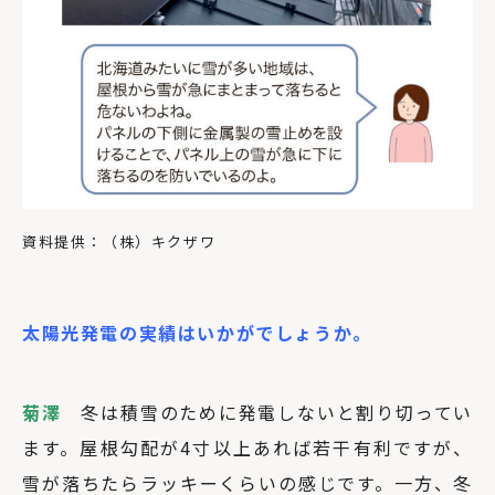
資料提供：（株）キクザワ
太陽光発電の実績はいかがでしょうか。
菊澤
冬は積雪のために発電しないと割り切ってい
ます。屋根勾配が4寸以上あれば若干有利ですが、
雪が落ちたらラッキーくらいの感じです。一方、冬