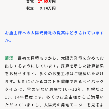
買電
27.05
万円
収支 3.36万円
お施主様への太陽光発電の提案はどうされています
か。
菊澤
最初の見積もりから、太陽光発電を含めてお
出しするようにしています。採算を示した計算結果
をお見せすると、多くのお施主様はご理解いただけ
ます。初期にかかるコストを償却できるペイバック
タイムは、雪の少ない恵庭で10～12年、札幌だと
13、14年程度です。多くのお施主様からご満足い
ただいていますし、太陽光の発電モニターを見るよ