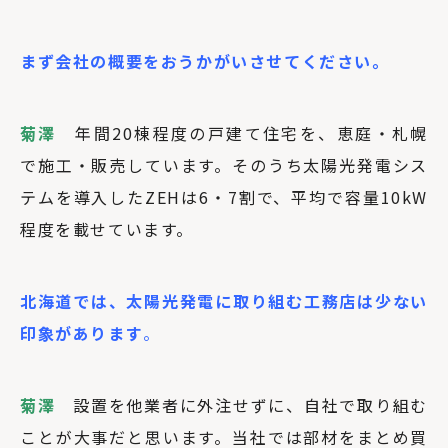
まず会社の概要をおうかがいさせてください。
菊澤
年間20棟程度の戸建て住宅を、恵庭・札幌
で施工・販売しています。そのうち太陽光発電シス
テムを導入したZEHは6・7割で、平均で容量10kW
程度を載せています。
北海道では、太陽光発電に取り組む工務店は少ない
印象があります
。
菊澤
設置を他業者に外注せずに、自社で取り組む
ことが大事だと思います。当社では部材をまとめ買