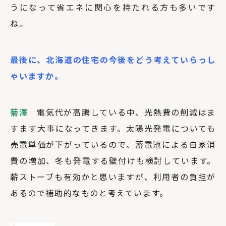
うになって省エネに関心を持たれる方も多いです
ね。
最後に、北海道の住宅の今後をどう考えていらっし
ゃいますか。
菊澤
電気代が高騰している中、光熱費の削減はま
すます大事になってきます。太陽光発電についても
売電単価が下がっているので、蓄電池による自家消
費の増加、冬も発電する壁付けも検討しています。
薪ストーブも有効かと思いますが、利用者の負担が
あるので補助的なものと考えています。