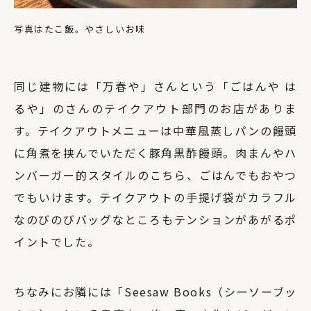
写真はたこ飯。やさしいお味
同じ建物には「万春や」さんという「ごはんや は
るや」のさんのテイクアウト部門のお店がありま
す。テイクアウトメニューは中華風蒸しパンの饅頭
に角煮を挟んでいただく豚角黒酢饅頭。肉まんやハ
ンバーガー的スタイルのこちら、ごはんでもおやつ
でもいけます。テイクアウトの手提げ袋がカラフル
なのびのびバッグなところもテンションがあがるポ
イントでした。
ちなみにお隣には「Seesaw Books（シーソーブッ