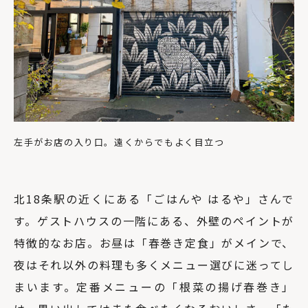
左手がお店の入り口。遠くからでもよく目立つ
北18条駅の近くにある「ごはんや はるや」さんで
す。ゲストハウスの一階にある、外壁のペイントが
特徴的なお店。お昼は「春巻き定食」がメインで、
夜はそれ以外の料理も多くメニュー選びに迷ってし
まいます。定番メニューの「根菜の揚げ春巻き」