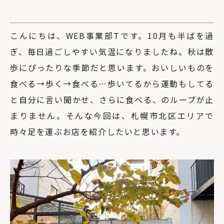
こんにちは、WEB事業部Tです。10月も半ばを過
ぎ、毎日過ごしやすい気温になりましたね。秋は散
歩にぴったりな季節だと思います。おいしいものを
食べる→歩く→食べる…歩いてるから運動もしてる
と自分に言い聞かせ、さらに食べる、のループが止
まりません。そんな今回は、札幌市北区エリアで
時々足を運ぶお店を紹介したいと思います。