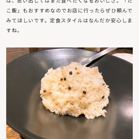
は、思い出してはまた食べたくなるおいしさ。「た
こ飯」もおすすめなのでお店に行ったらぜひ頼んで
みてほしいです。定食スタイルはなんだか安心しま
すね。