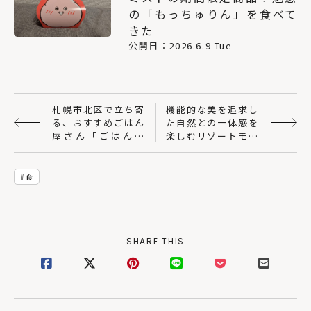
の「もっちゅりん」を食べて
きた
公開日：2026.6.9 Tue
札幌市北区で立ち寄
機能的な美を追求し
る、おすすめごはん
た自然との一体感を
屋さん「ごはんや
楽しむリゾートモダ
はるや」
ンな平屋
食
SHARE THIS