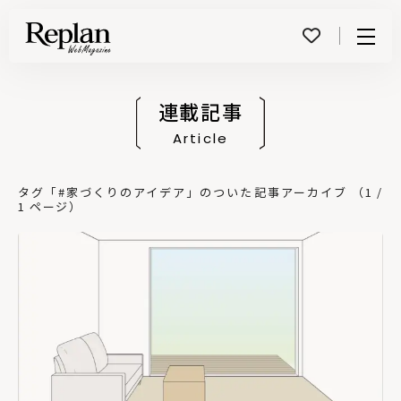
Menu
連載記事
Article
タグ「#家づくりのアイデア」のついた記事アーカイブ （1 /
1 ページ）