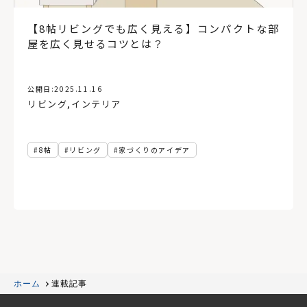
【8帖リビングでも広く見える】コンパクトな部
屋を広く見せるコツとは？
公開日:
2025.11.16
リビング
,
インテリア
8帖
リビング
家づくりのアイデア
ホーム
連載記事