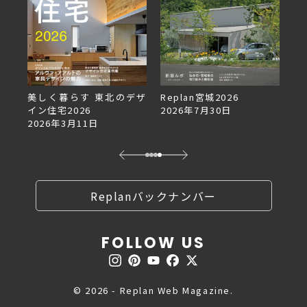
美しく暮らす 東北のデザ
Replan宮城2026
Re
イン住宅2026
2026年7月30日
2
2026年3月11日
Replanバックナンバー
FOLLOW US
© 2026 - Replan Web Magazine.