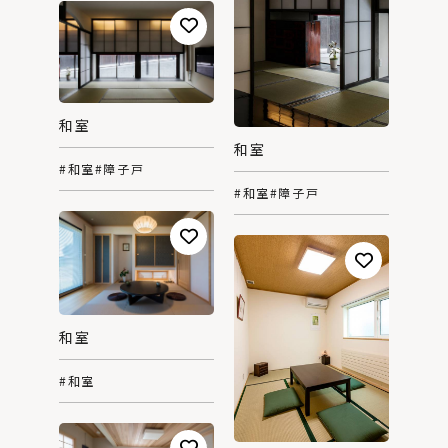
和室
和室
#和室
#障子戸
#和室
#障子戸
和室
#和室