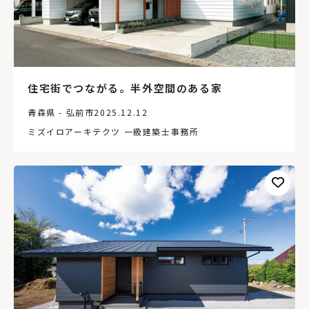
住宅街でつながる。半外空間のある家
青森県 - 弘前市
2025.12.12
ミズイロアーキテクツ 一級建築士事務所