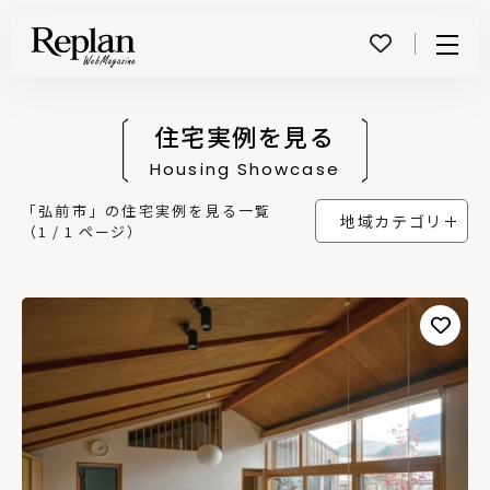
Menu
住宅実例を見る
Housing Showcase
「弘前市」の住宅実例を見る一覧
地域カテゴリ
（1 / 1 ページ）