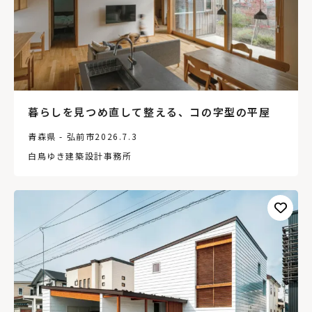
暮らしを見つめ直して整える、コの字型の平屋
青森県 - 弘前市
2026.7.3
白鳥ゆき建築設計事務所