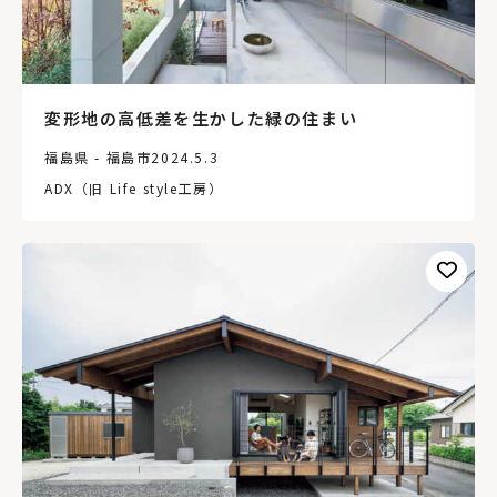
変形地の高低差を生かした緑の住まい
福島県 - 福島市
2024.5.3
ADX（旧 Life style工房）