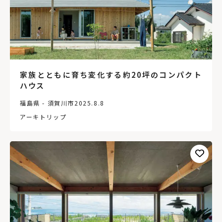
家族とともに育ち変化する約20坪のコンパクト
ハウス
福島県 - 須賀川市
2025.8.8
アーキトリップ