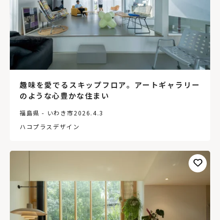
趣味を愛でるスキップフロア。アートギャラリー
のような心豊かな住まい
福島県 - いわき市
2026.4.3
ハコプラスデザイン