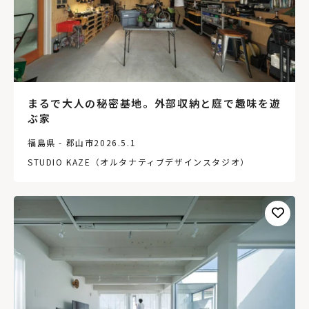
まるで大人の秘密基地。外部収納と庭で趣味を遊
ぶ家
福島県 - 郡山市
2026.5.1
STUDIO KAZE（オルタナティブデザインスタジオ）