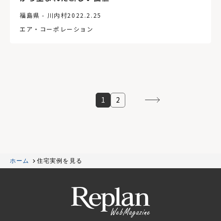
福島県 - 川内村
2022.2.25
エア・コーポレーション
1
2
ホーム
住宅実例を見る