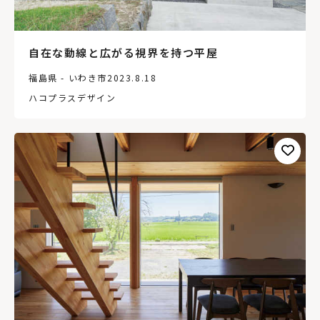
自在な動線と広がる視界を持つ平屋
福島県 - いわき市
2023.8.18
ハコプラスデザイン