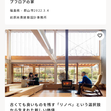
プフロアの家
福島県 - 郡山市
2022.3.4
前原尚貴建築設計事務所
古くても良いものを残す「リノベ」という選択肢
から生まれた新しい価値