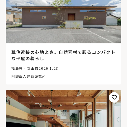
職住近接の心地よさ。自然素材で彩るコンパクト
な平屋の暮らし
福島県 - 郡山市
2026.1.23
阿部直人建築研究所