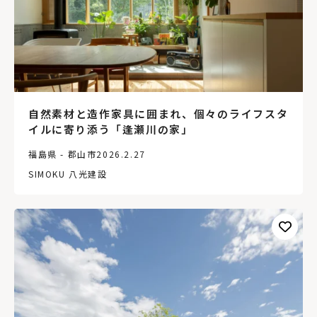
自然素材と造作家具に囲まれ、個々のライフスタ
イルに寄り添う「逢瀬川の家」
福島県 - 郡山市
2026.2.27
SIMOKU 八光建設