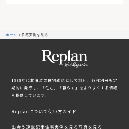
ホーム
住宅実例を見る
1988年に北海道の住宅雑誌として創刊。各種別冊も定
期的に発行し、「住む」「暮らす」をよりよくする情報
を提供しています。
Replanについて
使い方ガイド
出会う
連載記事
住宅実例を見る
写真を見る