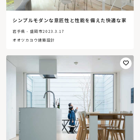
シンプルモダンな意匠性と性能を備えた快適な家
岩手県 - 盛岡市
2023.3.17
オオツカヨウ建築設計