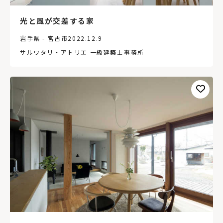
光と風が交差する家
岩手県 - 宮古市
2022.12.9
サルワタリ・アトリエ 一級建築士事務所