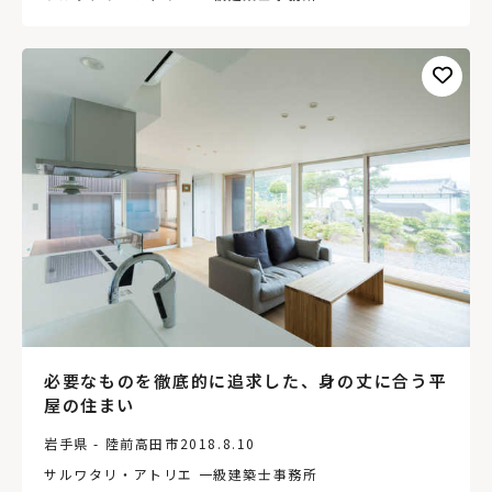
必要なものを徹底的に追求した、身の丈に合う平
屋の住まい
岩手県 - 陸前高田市
2018.8.10
サルワタリ・アトリエ 一級建築士事務所