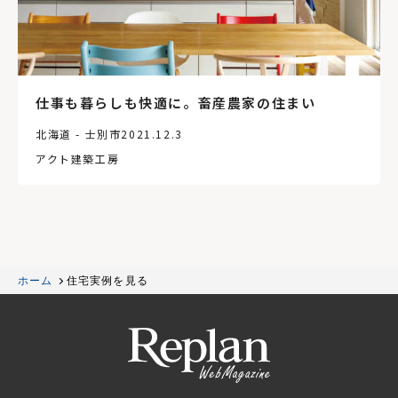
仕事も暮らしも快適に。畜産農家の住まい
北海道 - 士別市
2021.12.3
アクト建築工房
ホーム
住宅実例を見る