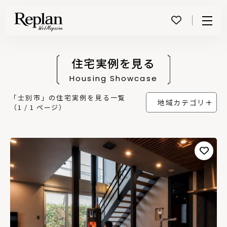
Menu
住宅実例を見る
Housing Showcase
「士別市」の住宅実例を見る一覧
地域カテゴリ
（1 / 1 ページ）