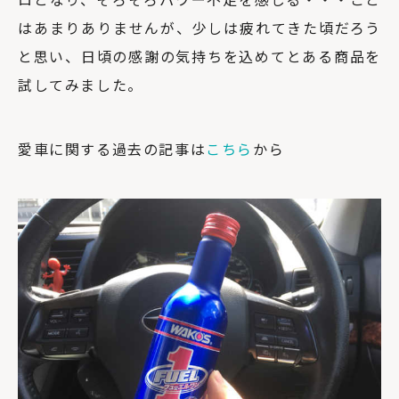
はあまりありませんが、少しは疲れてきた頃だろう
と思い、日頃の感謝の気持ちを込めてとある商品を
試してみました。
愛車に関する過去の記事は
こちら
から