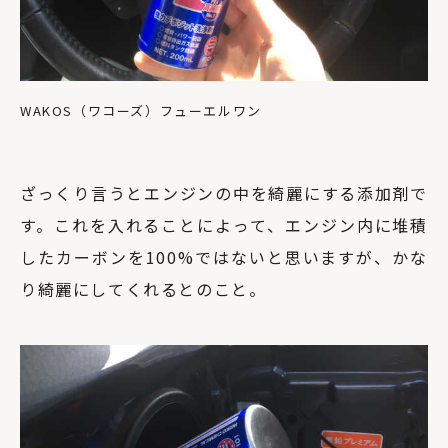
WAKOS（ワコーズ）フューエルワン
ざっくり言うとエンジンの中を綺麗にする添加剤で
す。これを入れることによって、エンジン内に堆積
したカーボンを100%ではないと思いますが、かな
り綺麗にしてくれるとのこと。