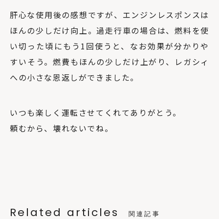
肝心な使用後の感想ですが、エンジンレスポンスは
ほんの少しだけ向上。過走行車の場合は、燃料を使
い切った頃にもう1回使うと、なお効果が分かりや
すいそう。燃費もほんの少しだけ上がり、レガシィ
への小さな恩返しができました。
いつも楽しく運転させてくれてありがとう。
頼むから、壊れないでね。
Related articles
関連記事