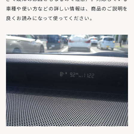
車種や使い方などの詳しい情報は、商品のご説明を
良くお読みになって使ってください。