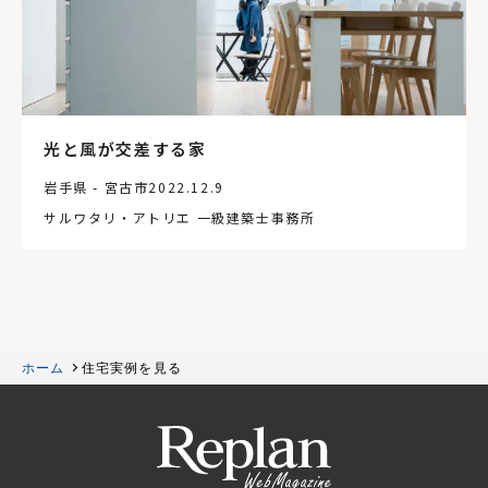
光と風が交差する家
岩手県 - 宮古市
2022.12.9
サルワタリ・アトリエ 一級建築士事務所
ホーム
住宅実例を見る