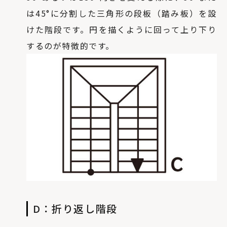
は45°に分割した三角形の段板（踏み板）を設
けた階段です。円を描くように回って上り下り
するのが特徴的です。
D：折り返し階段