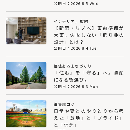
公開日：2026.8.5 Wed
，
インテリア
収納
【新築・リノベ】事前準備が
大事。失敗しない「飾り棚の
設計」とは？
公開日：2026.8.4 Tue
価値あるまちづくり
「住む」を「守る」へ。資産
になる街選び。
公開日：2026.8.3 Mon
編集部ログ
日常や妻とのやりとりから考
えた「意地」と「プライド」
と「信念」