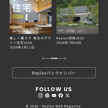
美しく暮らす 東北のデザ
Replan宮城2026
Re
イン住宅2026
2026年7月30日
2
2026年3月11日
Replanバックナンバー
FOLLOW US
© 2026 - Replan Web Magazine.