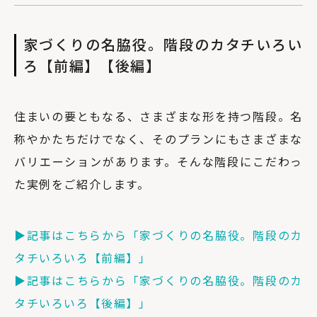
家づくりの名脇役。階段のカタチいろい
ろ【前編】【後編】
住まいの要ともなる、さまざまな形を持つ階段。名
称やかたちだけでなく、そのプランにもさまざまな
バリエーションがあります。そんな階段にこだわっ
た実例をご紹介します。
▶︎記事はこちらから「家づくりの名脇役。階段のカ
タチいろいろ【前編】」
▶︎記事はこちらから「家づくりの名脇役。階段のカ
タチいろいろ【後編】」