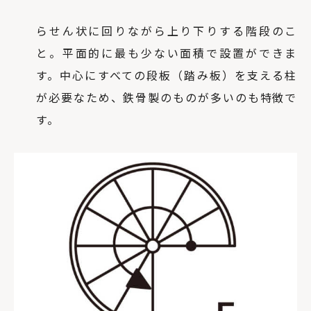
らせん状に回りながら上り下りする階段のこ
と。平面的に最も少ない面積で設置ができま
す。中心にすべての段板（踏み板）を支える柱
が必要なため、鉄骨製のものが多いのも特徴で
す。