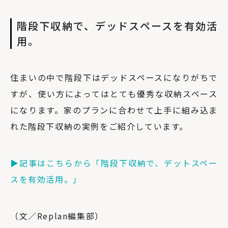
階段下収納で、デッドスペースを有効活
用。
住まいの中で階段下はデッドスペースになりがちで
すが、使い方によってはとても優秀な収納スペース
になります。家のプランに合わせて上手に組み込ま
れた階段下収納の実例をご紹介しています。
▶︎記事はこちらから「階段下収納で、デットスペー
スを有効活用。」
（文／Replan編集部）