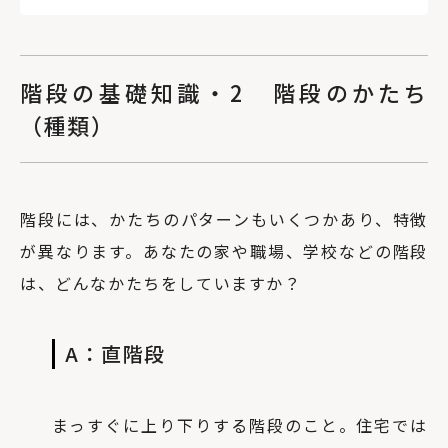
階段の基礎知識・2 階段のかたち
（種類）
階段には、かたちのパターンもいくつかあり、特徴
が異なります。あなたの家や職場、学校などの階段
は、どんなかたちをしていますか？
A：直階段
まっすぐに上り下りする階段のこと。住宅では