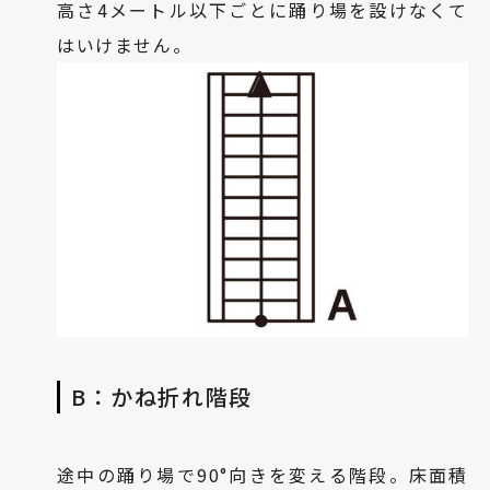
高さ4メートル以下ごとに踊り場を設けなくて
はいけません。
B：かね折れ階段
途中の踊り場で90°向きを変える階段。床面積