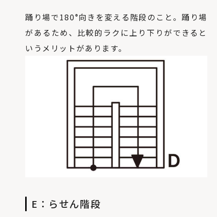
踊り場で180°向きを変える階段のこと。踊り場
があるため、比較的ラクに上り下りができると
いうメリットがあります。
E：らせん階段