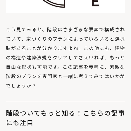
こう見てみると、階段はさまざまな要素で構成され
ていて、家づくりのプランによっていろいろと選択
肢があることが分かりますよね。この他にも、建物
の構造や建築法規をクリアしてさえいれば、もっと
自由な形状も可能です。この記事を参考に、素敵な
階段のプランを専門家と一緒に考えてみてはいかが
でしょうか？
階段ついてもっと知る！こちらの記事
にも注目