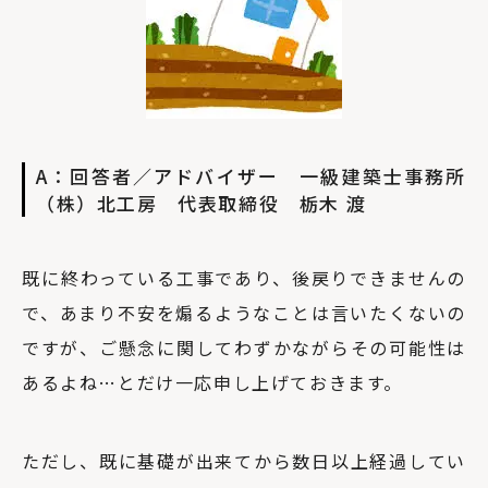
A：回答者／アドバイザー 一級建築士事務所
（株）北工房 代表取締役 栃木 渡
既に終わっている工事であり、後戻りできませんの
で、あまり不安を煽るようなことは言いたくないの
ですが、ご懸念に関してわずかながらその可能性は
あるよね…とだけ一応申し上げておきます。
ただし、既に基礎が出来てから数日以上経過してい