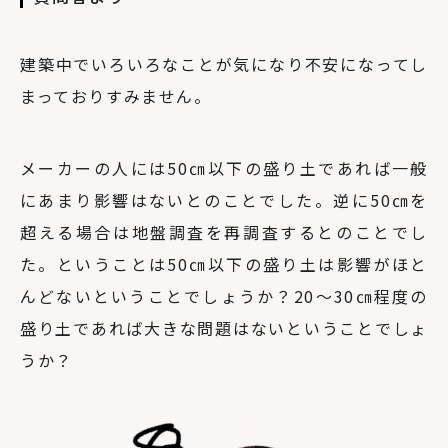
建築中でいろいろなことが気になり不安になってし
まっておりすみません。
メーカーの人には50㎝以下の盛り土であれば一般
にあまり影響はないとのことでした。逆に50㎝を
超える場合は地盤調査を再調査するとのことでし
た。ということは50㎝以下の盛り土は影響がほと
んどないということでしょうか？20〜30㎝程度の
盛り土であれば大きな問題はないということでしょ
うか？