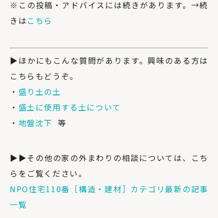
※この投稿・アドバイスには続きがあります。→続
きは
こちら
▶ほかにもこんな質問があります。興味のある方は
こちらもどうぞ。
・
盛り土の土
・
盛土に使用する土について
・
地盤沈下
等
▶▶その他の家の外まわりの相談については、こち
らをご覧ください。
NPO住宅110番［構造・建材］カテゴリ最新の記事
一覧