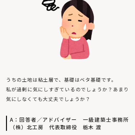
うちの土地は粘土層で、基礎はベタ基礎です。
私が過剰に気にしすぎているのでしょうか？あまり
気にしなくても大丈夫でしょうか？
A：回答者／アドバイザー 一級建築士事務所
（株）北工房 代表取締役 栃木 渡