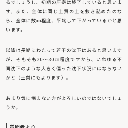
るでしょうし、初期の圧密は終了していると思いま
す。また、全体に同じ土質の土を敷き詰めたのな
ら、全体に数㎜程度、平均して下がっているかと思
います。
以降は長期にわたって若干の沈下はあると思います
が、そもそも20〜30㎝程度ですから、いわゆる不
同沈下のような大きく偏った沈下状況にはならない
かと（土質にもよります）。
あまり気に病まない方がよろしいのではないでしょ
うか。
質問者より