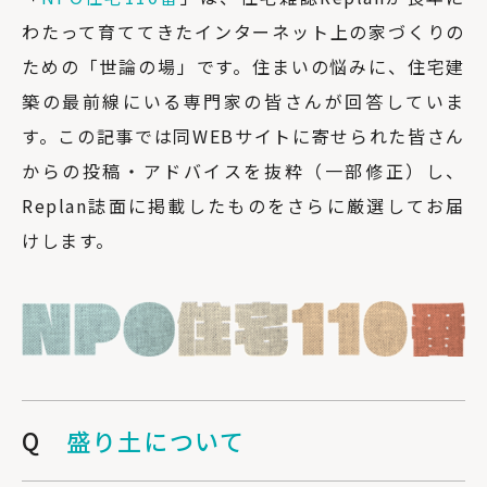
わたって育ててきたインターネット上の家づくりの
ための「世論の場」です。住まいの悩みに、住宅建
築の最前線にいる専門家の皆さんが回答していま
す。この記事では同WEBサイトに寄せられた皆さん
からの投稿・アドバイスを抜粋（一部修正）し、
Replan誌面に掲載したものをさらに厳選してお届
けします。
Q
盛り土について