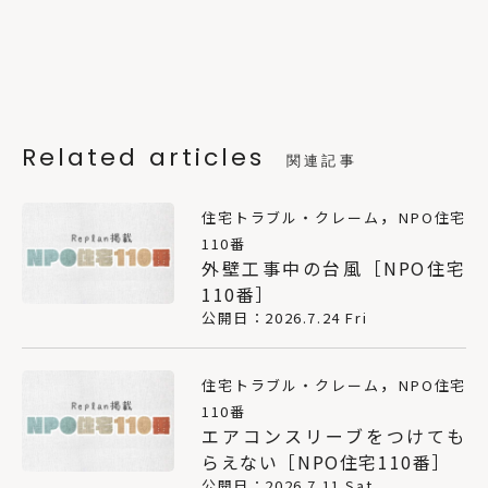
Related articles
関連記事
，
住宅トラブル・クレーム
NPO住宅
110番
外壁工事中の台風［NPO住宅
110番］
公開日：2026.7.24 Fri
，
住宅トラブル・クレーム
NPO住宅
110番
エアコンスリーブをつけても
らえない［NPO住宅110番］
公開日：2026.7.11 Sat