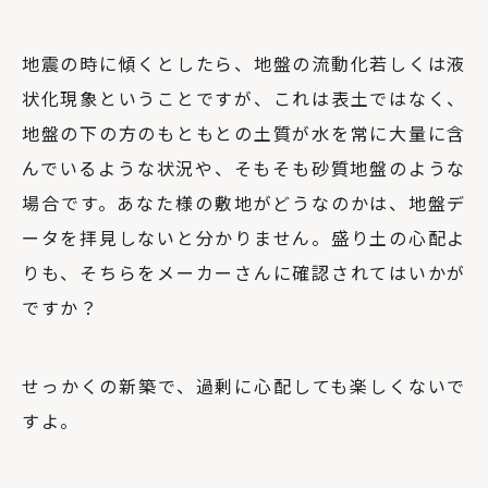
地震の時に傾くとしたら、地盤の流動化若しくは液
状化現象ということですが、これは表土ではなく、
地盤の下の方のもともとの土質が水を常に大量に含
んでいるような状況や、そもそも砂質地盤のような
場合です。あなた様の敷地がどうなのかは、地盤デ
ータを拝見しないと分かりません。盛り土の心配よ
りも、そちらをメーカーさんに確認されてはいかが
ですか？
せっかくの新築で、過剰に心配しても楽しくないで
すよ。