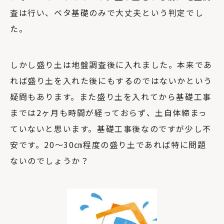
査は行い、ベタ基礎のみで大丈夫という判定でし
た。
しかし盛り土は地盤調査後に入れました。本来であ
れば盛り土を入れた後にもするのではないかという
疑問もあります。また盛り土を入れてから基礎工事
までは2ヶ月も時間が経っておらず、土自体締まっ
ていないと思います。基礎工事後なのですが少し不
安です。20〜30㎝程度の盛り土であれば特に問題
ないのでしょうか？