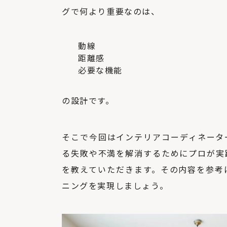
グで何より重要なのは、
動線
距離感
必要な機能
の設計です。
そこで今回はインテリアコーディネータ
る失敗や不満を解消するためにプロが実
を教えていただきます。その内容を参考
ニングを実現しましょう。