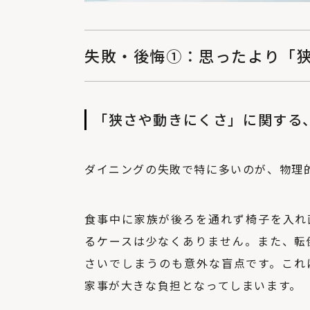
失敗・後悔①：思ったより「
「狭さや動きにくさ」に関する
ダイニングの失敗で特に多いのが、物理
食事中に家族が後ろを通れず椅子を入れ
るケースは少なくありません。また、転
さいでしまうのも意外な盲点です。これ
家事が大きな負担となってしまいます。