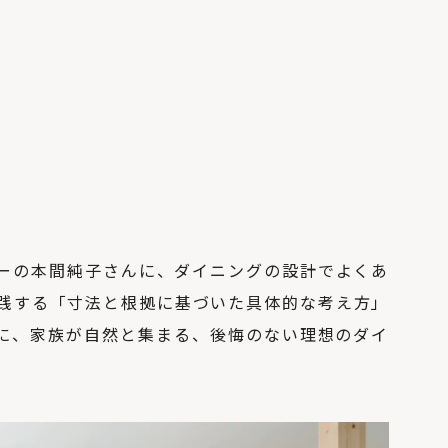
ーの本間純子さんに、ダイニングの設計でよくあ
践する「寸法と根拠に基づいた具体的な考え方」
に、家族が自然と集まる、後悔のない理想のダイ