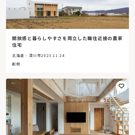
開放感と暮らしやすさを両立した職住近接の農家
住宅
北海道 - 深川市
2023.11.24
創樹