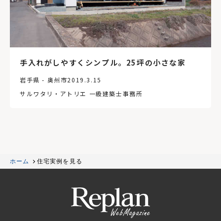
手入れがしやすくシンプル。25坪の小さな家
岩手県 - 奥州市
2019.3.15
サルワタリ・アトリエ 一級建築士事務所
ホーム
住宅実例を見る