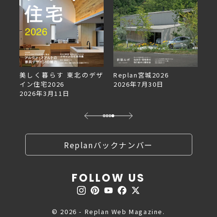
美しく暮らす 東北のデザ
Replan宮城2026
Re
イン住宅2026
2026年7月30日
2
2026年3月11日
Replanバックナンバー
FOLLOW US
© 2026 - Replan Web Magazine.