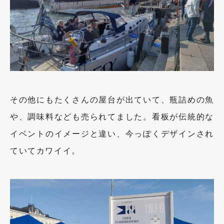
その他にもたくさんの屋台が出ていて、瓶詰めの魚
や、調味料なども売られてました。看板が伝統的な
イベントのイメージと違い、今っぽくデザインされ
ていてカワイイ。