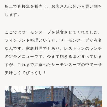
船上で直接魚を販売し、お客さんは陸から買い物を
します。
ここではサーモンスープを試食させてくれました。
フィンランド料理というと、サーモンスープが有名
なんです。
家庭料理でもあり、レストランのランチ
の定番メニューです。今まで飽きるほど食べていま
すが、これまでに
食べたサーモンスープの中で一番
美味しくてびっくり！