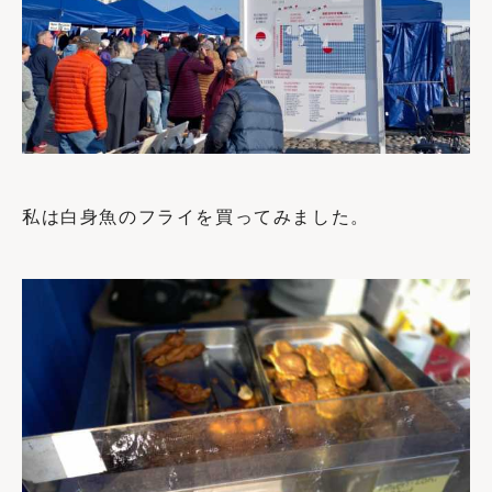
私は白身魚のフライを買ってみました。