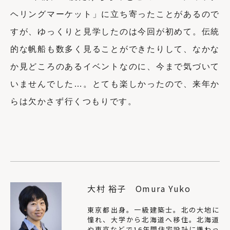
ヘリングマーケット」に立ち寄ったことがあるので
すが、ゆっくりと見学したのは今回が初めて。伝統
的な帆船も数多く見ることができたりして、なかな
か見どころのあるイベントなのに、今まで気づいて
いませんでした…。とても楽しかったので、
来年か
らは欠かさず行くつもりです。
大村 裕子 Omura Yuko
東京都出身。一級建築士。北の大地に
憧れ、大学から北海道へ移住。北海道
や東京などで16年間住宅設計に携わっ