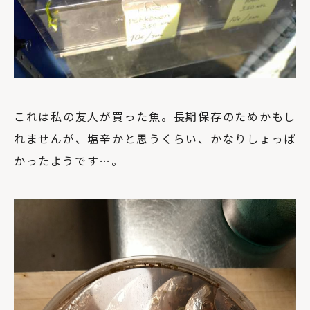
これは私の友人が買った魚。長期保存のためかもし
れませんが、塩辛かと思うくらい、かなりしょっぱ
かったようです…。