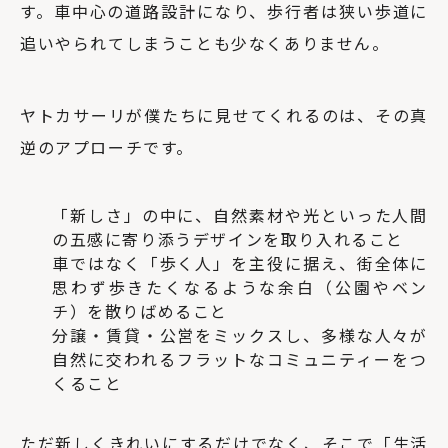
す。車中心の道路設計になり、歩行者は狭い歩道に
追いやられてしまうことも少なくありません。
ヤトカサーリが僕たちに見せてくれるのは、その真
逆のアプローチです。
「新しさ」の中に、自然素材や光といった人間
の五感に寄り添うデザインを取り入れること
車ではなく「歩く人」を主役に据え、街全体に
思わず歩きたくなるような余白（公園やベン
チ）を散りばめること
分譲・賃貸・公営をミックスし、多様な人々が
自然に交われるフラットなコミュニティーをつ
くること
ただ新しくきれいにするだけでなく、そこで「生活