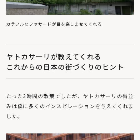
カラフルなファサードが目を楽しませてくれる
ヤトカサーリが教えてくれる
これからの日本の街づくりのヒント
たった3時間の散策でしたが、ヤトカサーリの街並
みは僕に多くのインスピレーションを与えてくれま
した。