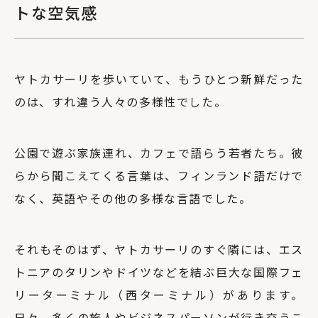
トな空気感
ヤトカサーリを歩いていて、もうひとつ新鮮だった
のは、すれ違う人々の多様性でした。
公園で遊ぶ家族連れ、カフェで語らう若者たち。彼
らから聞こえてくる言葉は、フィンランド語だけで
なく、英語やその他の多様な言語でした。
それもそのはず、ヤトカサーリのすぐ隣には、エス
トニアのタリンやドイツなどを結ぶ巨大な国際フェ
リーターミナル（西ターミナル）があります。
日々、多くの旅人やビジネスパーソンが行き交うこ