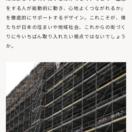
をする人が能動的に動き、心地よくつながれるか」
を徹底的にサポートするデザイン。これこそが、僕
たちが日本の住まいや地域社会、これからの街づく
りに今いちばん取り入れたい視点ではないでしょう
か。