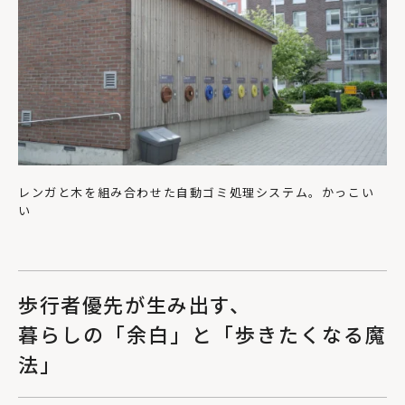
レンガと木を組み合わせた自動ゴミ処理システム。かっこい
い
歩行者優先が生み出す、
暮らしの「余白」と「歩きたくなる魔
法」