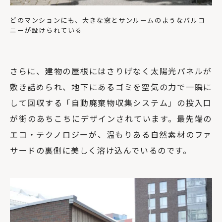
どのマンションにも、大きな窓とサンルームのようなバルコ
ニーが設けられている
さらに、建物の屋根にはさりげなく太陽光パネルが
敷き詰められ、地下にあるゴミを空気の力で一瞬に
して回収する「自動廃棄物収集システム」の投入口
が街のあちこちにデザインされています。最先端の
エコ・テクノロジーが、温もりある自然素材のファ
サードの裏側に美しく溶け込んでいるのです。