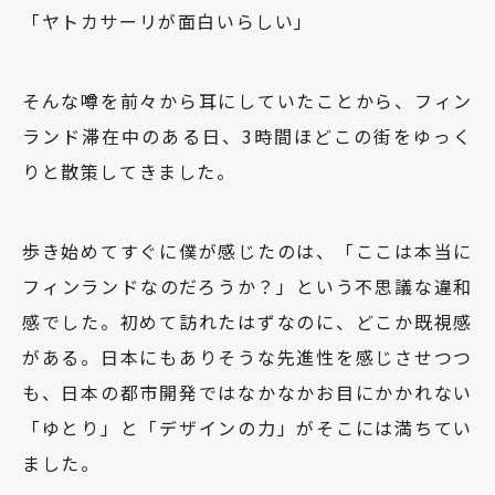
「ヤトカサーリが面白いらしい」
そんな噂を前々から耳にしていたことから、フィン
ランド滞在中のある日、3時間ほどこの街をゆっく
りと散策してきました。
歩き始めてすぐに僕が感じたのは、「ここは本当に
フィンランドなのだろうか？」という不思議な違和
感でした。初めて訪れたはずなのに、どこか既視感
がある。日本にもありそうな先進性を感じさせつつ
も、日本の都市開発ではなかなかお目にかかれない
「ゆとり」と「デザインの力」がそこには満ちてい
ました。