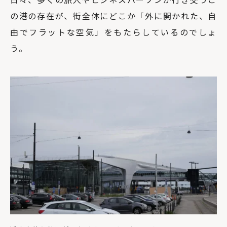
の港の存在が、街全体にどこか「外に開かれた、自
由でフラットな空気」をもたらしているのでしょ
う。