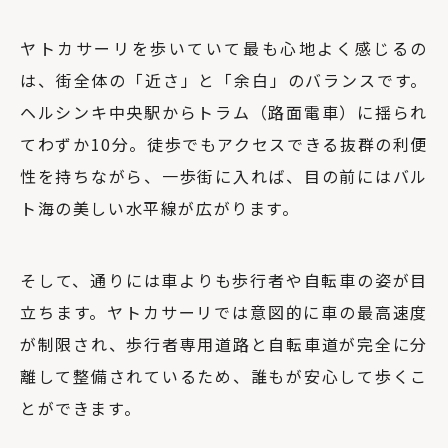
ヤトカサーリを歩いていて最も心地よく感じるの
は、街全体の「近さ」と「余白」のバランスです。
ヘルシンキ中央駅からトラム（路面電車）に揺られ
てわずか10分。徒歩でもアクセスできる抜群の利便
性を持ちながら、一歩街に入れば、目の前にはバル
ト海の美しい水平線が広がります。
そして、通りには車よりも歩行者や自転車の姿が目
立ちます。ヤトカサーリでは意図的に車の最高速度
が制限され、歩行者専用道路と自転車道が完全に分
離して整備されているため、誰もが安心して歩くこ
とができます。