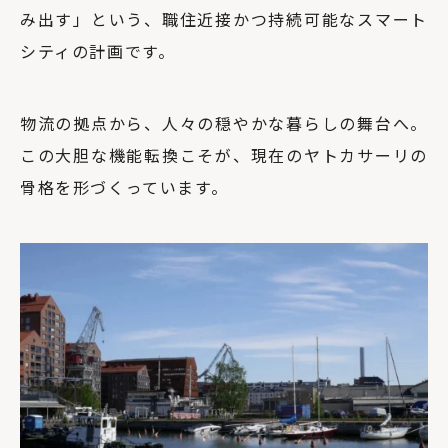
み出す」という、職住近接かつ持続可能なスマート
シティの計画です。
物流の拠点から、人々の穏やかな暮らしの舞台へ。
この大胆な機能転換こそが、現在のヤトカサーリの
骨格を形づくっています。