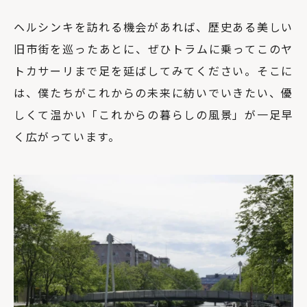
ヘルシンキを訪れる機会があれば、歴史ある美しい
旧市街を巡ったあとに、ぜひトラムに乗ってこのヤ
トカサーリまで足を延ばしてみてください。そこに
は、僕たちがこれからの未来に紡いでいきたい、優
しくて温かい「これからの暮らしの風景」が一足早
く広がっています。