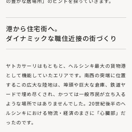
の豊かな居場所」のヒントを探っていきます。
港から住宅街へ。
ダイナミックな職住近接の街づくり
ヤトカサーリはもともと、ヘルシンキ最大の貨物港
として機能していたエリアです。南西の突端に位置
するこの広大な陸地は、埠頭や巨大な倉庫、鉄道ヤ
ードで埋め尽くされ、かつては一般市民が立ち入る
ような場所ではありませんでした。20世紀後半のヘ
ルシンキにおける物流・経済のまさに「心臓部」だ
ったのです。