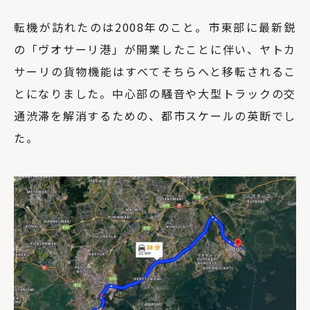
転機が訪れたのは2008年のこと。市東部に最新鋭
の「ヴオサーリ港」が開業したことに伴い、ヤトカ
サーリの貨物機能はすべてそちらへと移転されるこ
とになりました。中心部の騒音や大型トラックの交
通渋滞を解消するための、都市スケールの英断でし
た。