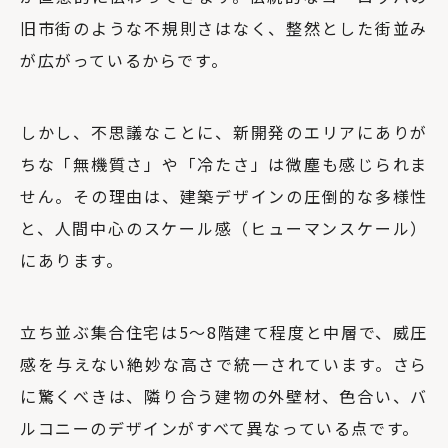
旧市街のような不規則さはなく、整然とした街並み
が広がっているからです。
しかし、不思議なことに、新開発のエリアにありが
ちな「無機質さ」や「冷たさ」は微塵も感じられま
せん。その理由は、建築デザインの圧倒的な多様性
と、人間中心のスケール感（ヒューマンスケール）
にあります。
立ち並ぶ集合住宅は5〜8階建て程度と中層で、威圧
感を与えない絶妙な高さで統一されています。さら
に驚くべきは、隣り合う建物の外壁材、色合い、バ
ルコニーのデザインがすべて異なっている点です。