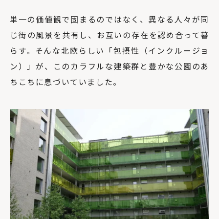
単一の価値観で固まるのではなく、異なる人々が同
じ街の風景を共有し、お互いの存在を認め合って暮
らす。そんな北欧らしい「包摂性（インクルージョ
ン）」が、このカラフルな建築群と豊かな公園のあ
ちこちに息づいていました。