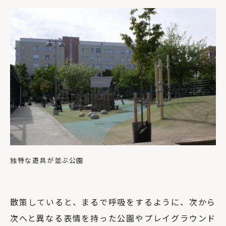
独特な遊具が並ぶ公園
散策していると、まるで呼吸をするように、次から
次へと異なる表情を持った公園やプレイグラウンド