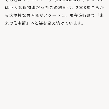
は巨大な貨物港だったこの場所は、2008年ごろか
ら大規模な再開発がスタートし、現在進行形で「未
来の住宅街」へと姿を変え続けています。