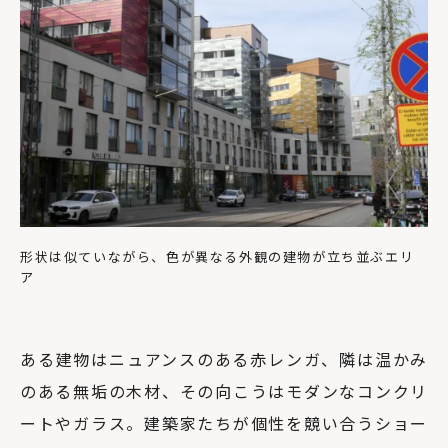
形状は似ていながら、色が異なる外観の建物が立ち並ぶエリ
ア
ある建物はニュアンスのある赤レンガ、隣は温かみ
のある無垢の木材、その向こうはモダンなコンクリ
ートやガラス。建築家たちが個性を競い合うショー