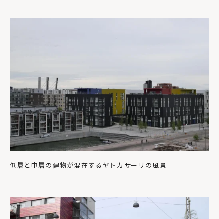
低層と中層の建物が混在するヤトカサーリの風景