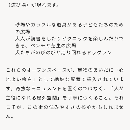
（遊び場）が現れます。
砂場やカラフルな遊具がある子どもたちのため
の広場
大人が読書をしたりピクニックを楽しんだりで
きる、ベンチと芝生の広場
犬たちがのびのびと走り回れるドッグラン
これらのオープンスペースが、建物のあいだに「心
地よい余白」として絶妙な配置で挿入されていま
す。奇抜なモニュメントを置くのではなく、「人が
主役になれる屋外空間」を丁寧につくること。それ
こそが、この街の住みやすさの核心かもしれませ
ん。