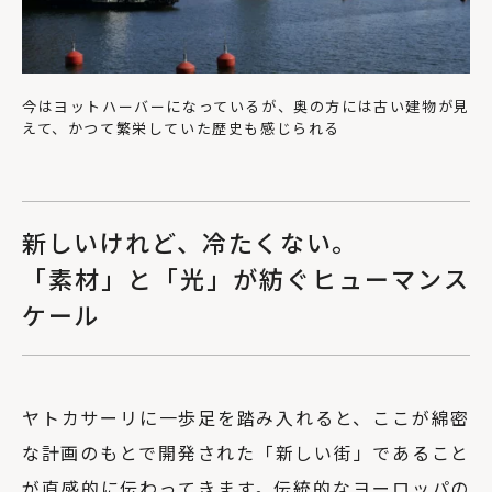
今はヨットハーバーになっているが、奥の方には古い建物が見
えて、かつて繁栄していた歴史も感じられる
新しいけれど、冷たくない。
「素材」と「光」が紡ぐヒューマンス
ケール
ヤトカサーリに一歩足を踏み入れると、ここが綿密
な計画のもとで開発された「新しい街」であること
が直感的に伝わってきます。伝統的なヨーロッパの