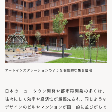
アートインスタレーションのような個性的な集合住宅
日本のニュータウン開発や都市再開発の多くは、
往々にして効率や経済性が最優先され、同じような
デザインのビルやマンションが画一的に並びがちで