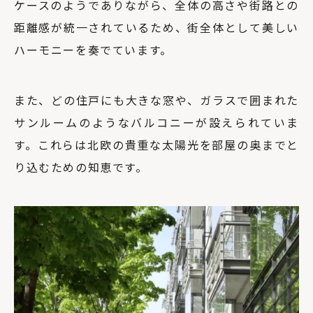
ケースのようでありながら、全体の高さや街路との
距離感が統一されているため、街全体として美しい
ハーモニーを奏でています。
また、どの住戸にも大きな窓や、ガラスで囲まれた
サンルームのようなバルコニーが設えられていま
す。これらは北欧の貴重な太陽光を部屋の奥までと
り込むための知恵です。