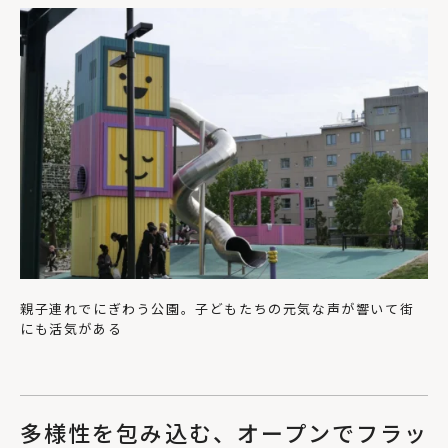
親子連れでにぎわう公園。子どもたちの元気な声が響いて街
にも活気がある
多様性を包み込む、オープンでフラッ