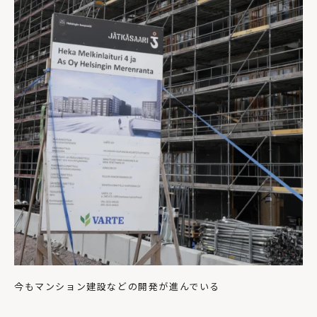
今もマンション建設などの開発が進んでいる