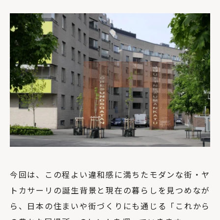
今回は、この程よい違和感に満ちたモダンな街・ヤ
トカサーリの誕生背景と現在の暮らしを見つめなが
ら、日本の住まいや街づくりにも通じる「これから