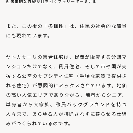
近未来的な外観が目を引くフェリーターミナル
また、この街の「多様性」は、住民の社会的な背景
にも現れています。
ヤトカサーリの集合住宅は、民間が販売する分譲マ
ンションだけでなく、賃貸住宅、そして市や国が支
援する公営のサブシディ住宅（手頃な家賃で提供さ
れる住宅）が意図的にミックスされています。地価
の高い人気エリアでありながら、若者からシニア、
単身者から大家族、移民バックグラウンドを持つ
人々まで、あらゆる人が排除されずに暮らせる仕組
みがつくられているのです。